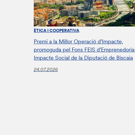
ÈTICA I COOPERATIVA
Premi a la Millor Operació d’Impacte,
promoguda pel Fons FEIS d’Emprenedoria 
Impacte Social de la Diputació de Biscaia
24.07.2026