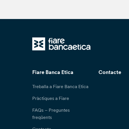
Fiare Banca Etica
Contacte
Treballa a Fiare Banca Etica
Pràctiques a Fiare
FAQs – Preguntes
freqüents