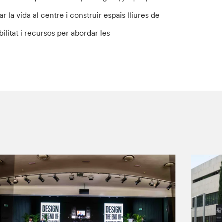
la vida al centre i construir espais lliures de
ilitat i recursos per abordar les