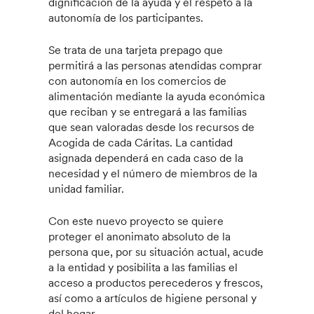
dignificación de la ayuda y el respeto a la
autonomía de los participantes.
Se trata de una tarjeta prepago que
permitirá a las personas atendidas comprar
con autonomía en los comercios de
alimentación mediante la ayuda económica
que reciban y se entregará a las familias
que sean valoradas desde los recursos de
Acogida de cada Cáritas. La cantidad
asignada dependerá en cada caso de la
necesidad y el número de miembros de la
unidad familiar.
Con este nuevo proyecto se quiere
proteger el anonimato absoluto de la
persona que, por su situación actual, acude
a la entidad y posibilita a las familias el
acceso a productos perecederos y frescos,
así como a artículos de higiene personal y
del hogar.