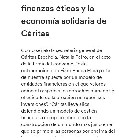
finanzas éticas y la
economía solidaria de
Cáritas
Como señaló la secretaria general de
Cáritas Española, Natalia Peiro, en el acto
de la firma del convenio, “esta
colaboración con Fiare Banca Etica parte
de nuestra apuesta por un modelo de
entidades financieras en el que valores
como el respeto a los derechos humanos y
el cuidado de la creación marquen sus
inversiones”. “Cáritas lleva años
defendiendo un modelo de gestión
financiera comprometido con la
construcción de un mundo más justo en el
que se prime a las personas por encima del