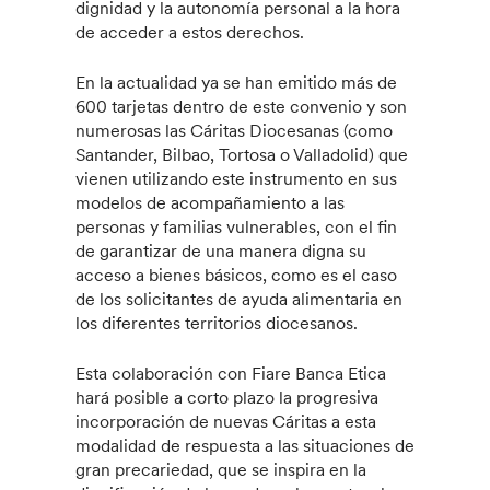
dignidad y la autonomía personal a la hora
de acceder a estos derechos.
En la actualidad ya se han emitido más de
600 tarjetas dentro de este convenio y son
numerosas las Cáritas Diocesanas (como
Santander, Bilbao, Tortosa o Valladolid) que
vienen utilizando este instrumento en sus
modelos de acompañamiento a las
personas y familias vulnerables, con el fin
de garantizar de una manera digna su
acceso a bienes básicos, como es el caso
de los solicitantes de ayuda alimentaria en
los diferentes territorios diocesanos.
Esta colaboración con Fiare Banca Etica
hará posible a corto plazo la progresiva
incorporación de nuevas Cáritas a esta
modalidad de respuesta a las situaciones de
gran precariedad, que se inspira en la