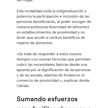
Esta modalidad evita la estigmatización y
potencia la participación e inclusión de las
personas beneficiarias, al poder escoger de
manera autónoma diversidad de alimentos
en establecimientos de proximidad y no
tener que acudir a centros benéficos de
reparto de alimentos.
«Se trata de responder a estos nuevos
tiempos con nuevas fórmulas que permitan
cubrir las necesidades básicas desde una
apuesta por la dignificación de las personas
y de las ayudas, además de fortalecer el
comercio de proximidad », explican desde
Cáritas.
Sumando esfuerzos