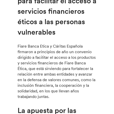
para facilitar el acceso a
servicios financieros
éticos a las personas
vulnerables
Fiare Banca Etica y Cáritas Española
firmaron a principios de año un convenio
dirigido a facilitar el acceso a los productos
y servicios financieros de Fiare Banca
Ética, que está sirviendo para fortalecer la
relación entre ambas entidades y avanzar
en la defensa de valores comunes, como la
inclusión financiera, la cooperación y la
solidaridad, en los que llevan años
trabajando juntas.
La apuesta por las