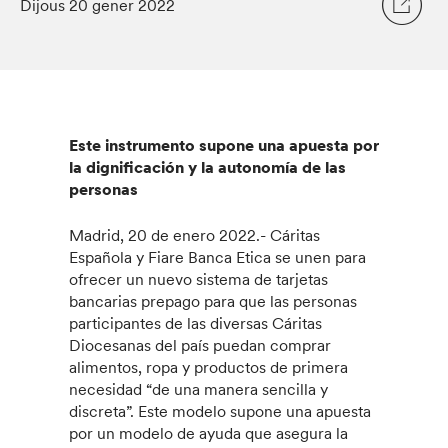
Dijous 20 gener 2022
Este instrumento supone una apuesta por
la dignificación y la autonomía de las
personas
Madrid, 20 de enero 2022.- Cáritas
Española y Fiare Banca Etica se unen para
ofrecer un nuevo sistema de tarjetas
bancarias prepago para que las personas
participantes de las diversas Cáritas
Diocesanas del país puedan comprar
alimentos, ropa y productos de primera
necesidad “de una manera sencilla y
discreta”. Este modelo supone una apuesta
por un modelo de ayuda que asegura la