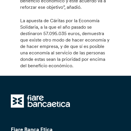
beneficio económico y este acuerdo va a
reforzar ese objetivo”, añadió.
La apuesta de Cáritas por la Economía
Solidaria, a la que el año pasado se
destinaron 57.095.035 euros, demuestra
que existe otro modo de hacer economía y
de hacer empresa, y de que sí es posible
una economía al servicio de las personas
donde estas sean la prioridad por encima
del beneficio económico.
Fiare Banca Etica