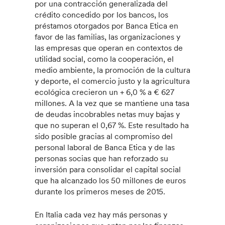
por una contracción generalizada del
crédito concedido por los bancos, los
préstamos otorgados por Banca Etica en
favor de las familias, las organizaciones y
las empresas que operan en contextos de
utilidad social, como la cooperación, el
medio ambiente, la promoción de la cultura
y deporte, el comercio justo y la agricultura
ecológica crecieron un + 6,0 % a € 627
millones. A la vez que se mantiene una tasa
de deudas incobrables netas muy bajas y
que no superan el 0,67 %. Este resultado ha
sido posible gracias al compromiso del
personal laboral de Banca Etica y de las
personas socias que han reforzado su
inversión para consolidar el capital social
que ha alcanzado los 50 millones de euros
durante los primeros meses de 2015.
En Italia cada vez hay más personas y