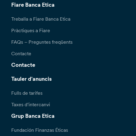
Fiare Banca Etica
Treballa a Fiare Banca Etica
Pràctiques a Fiare
FAQs – Preguntes freqüents
Contacte
Contacte
Tauler d'anuncis
Fulls de tarifes
Taxes d’intercanvi
Grup Banca Etica
Fundación Finanzas Éticas