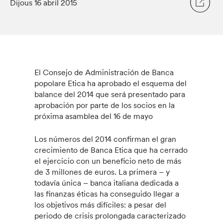
Dijous 16 abril 2015
El Consejo de Administración de Banca
popolare Etica ha aprobado el esquema del
balance del 2014 que será presentado para
aprobación por parte de los socios en la
próxima asamblea del 16 de mayo
Los números del 2014 confirman el gran
crecimiento de Banca Etica que ha cerrado
el ejercicio con un beneficio neto de más
de 3 millones de euros. La primera – y
todavía única – banca italiana dedicada a
las finanzas éticas ha conseguido llegar a
los objetivos más difíciles: a pesar del
periodo de crisis prolongada caracterizado