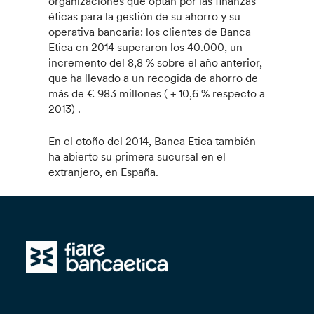
organizaciones que optan por las finanzas
éticas para la gestión de su ahorro y su
operativa bancaria: los clientes de Banca
Etica en 2014 superaron los 40.000, un
incremento del 8,8 % sobre el año anterior,
que ha llevado a un recogida de ahorro de
más de € 983 millones ( + 10,6 % respecto a
2013) .
En el otoño del 2014, Banca Etica también
ha abierto su primera sucursal en el
extranjero, en España.