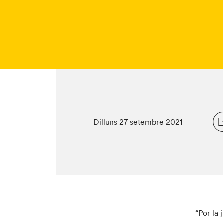
Dilluns 27 setembre 2021
“Por la 