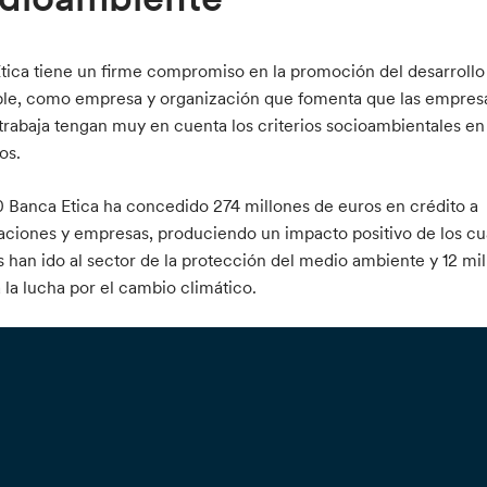
tica tiene un firme compromiso en la promoción del desarrollo
ble, como empresa y organización que fomenta que las empres
 trabaja tengan muy en cuenta los criterios socioambientales en
os.
 Banca Etica ha concedido 274 millones de euros en crédito a
aciones y empresas, produciendo un impacto positivo de los cu
s han ido al sector de la protección del medio ambiente y 12 mil
 la lucha por el cambio climático.