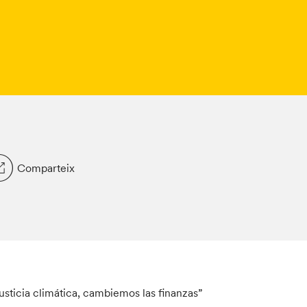
Comparteix
justicia climática, cambiemos las finanzas”