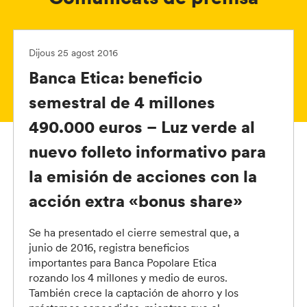
Dijous 25 agost 2016
Banca Etica: beneficio
semestral de 4 millones
490.000 euros – Luz verde al
nuevo folleto informativo para
la emisión de acciones con la
acción extra «bonus share»
Se ha presentado el cierre semestral que, a
junio de 2016, registra beneficios
importantes para Banca Popolare Etica
rozando los 4 millones y medio de euros.
También crece la captación de ahorro y los