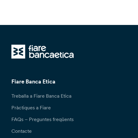
Fiare Banca Etica
Treballa a Fiare Banca Etica
Pràctiques a Fiare
FAQs – Preguntes freqüents
Contacte