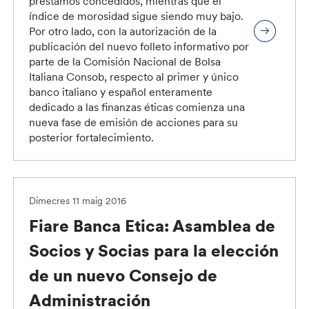
préstamos concedidos, mientras que el
índice de morosidad sigue siendo muy bajo.
Por otro lado, con la autorización de la
publicación del nuevo folleto informativo por
parte de la Comisión Nacional de Bolsa
Italiana Consob, respecto al primer y único
banco italiano y español enteramente
dedicado a las finanzas éticas comienza una
nueva fase de emisión de acciones para su
posterior fortalecimiento.
Dimecres 11 maig 2016
Fiare Banca Etica: Asamblea de
Socios y Socias para la elección
de un nuevo Consejo de
Administración