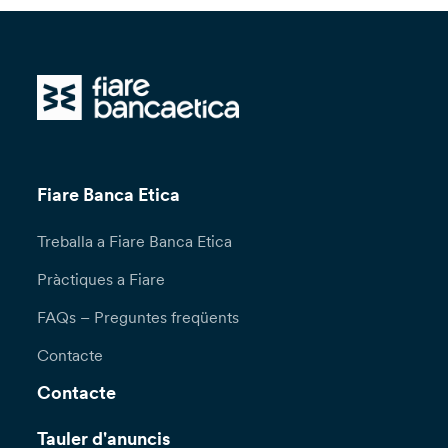
Fiare Banca Etica
Treballa a Fiare Banca Etica
Pràctiques a Fiare
FAQs – Preguntes freqüents
Contacte
Contacte
Tauler d'anuncis