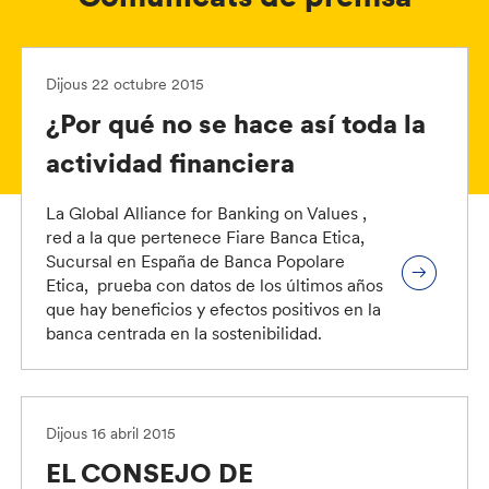
Dijous 22 octubre 2015
¿Por qué no se hace así toda la
actividad financiera
La Global Alliance for Banking on Values ,
red a la que pertenece Fiare Banca Etica,
Sucursal en España de Banca Popolare
Etica, prueba con datos de los últimos años
que hay beneficios y efectos positivos en la
banca centrada en la sostenibilidad.
Dijous 16 abril 2015
EL CONSEJO DE