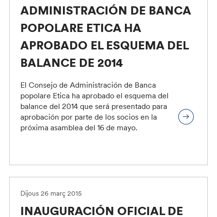
ADMINISTRACIÓN DE BANCA
POPOLARE ETICA HA
APROBADO EL ESQUEMA DEL
BALANCE DE 2014
El Consejo de Administración de Banca
popolare Etica ha aprobado el esquema del
balance del 2014 que será presentado para
aprobación por parte de los socios en la
próxima asamblea del 16 de mayo.
Dijous 26 març 2015
INAUGURACIÓN OFICIAL DE