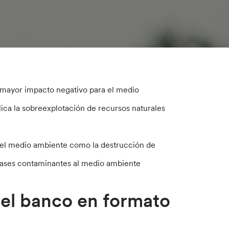
n mayor impacto negativo para el medio
ica la sobreexplotación de recursos naturales
n el medio ambiente como la destrucción de
 gases contaminantes al medio ambiente
del banco en formato