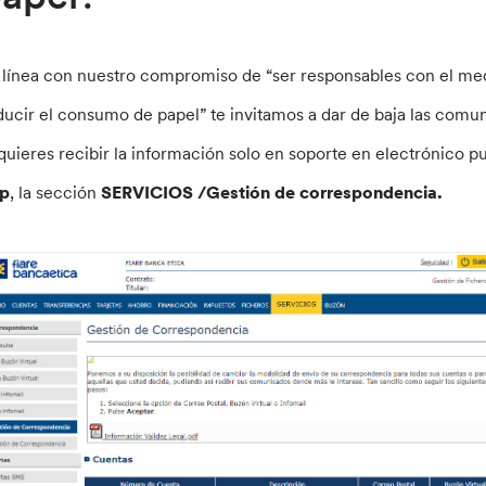
 línea con nuestro compromiso de “ser responsables con el me
ducir el consumo de papel” te invitamos a dar de baja las comun
 quieres recibir la información solo en soporte en electrónico p
p
, la sección
SERVICIOS /Gestión de correspondencia.