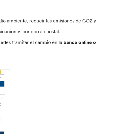
dio ambiente, reducir las emisiones de CO2 y
icaciones por correo postal.
uedes tramitar el cambio en la
banca online o