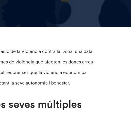
ció de la Violència contra la Dona, una data
ormes de violència que afecten les dones arreu
ntal reconèixer que la violència econòmica
tant la seva autonomia i benestar.
s seves múltiples