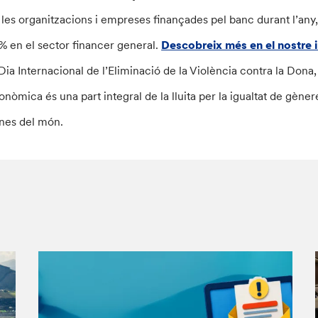
 les organitzacions i empreses finançades pel banc durant l’any,
% en el sector financer general.
Descobreix més en el nostre 
 Dia Internacional de l’Eliminació de la Violència contra la Dona
onòmica és una part integral de la lluita per la igualtat de gèner
nes del món.