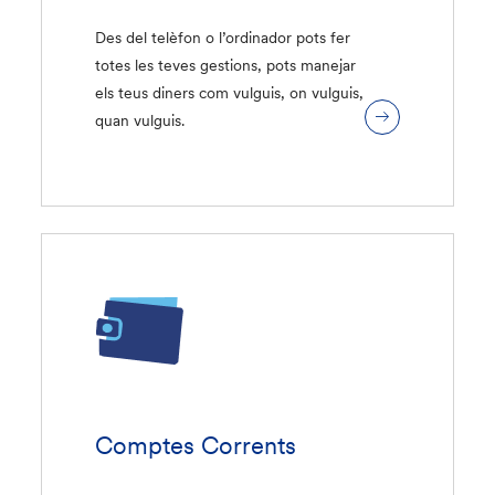
Des del telèfon o l’ordinador pots fer
totes les teves gestions, pots manejar
els teus diners com vulguis, on vulguis,
quan vulguis.
Comptes Corrents