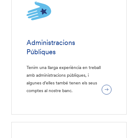
Administracions
Públiques
Tenim una llarga experiència en treball
amb administracions públiques, i
algunes d’elles també tenen els seus
comptes al nostre banc.