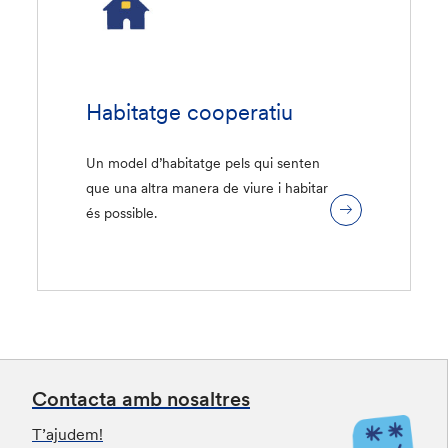
Habitatge cooperatiu
Un model d’habitatge pels qui senten
que una altra manera de viure i habitar
és possible.
Contacta amb nosaltres
T’ajudem!