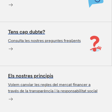
Tens cap dubte?
Consulta les nostres preguntes freqüents
Els nostres principis
Volem canviar les regles del mercat financer a
través de la transparència i la responsabilitat social