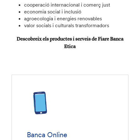
cooperació internacional i comerç just
economia social i inclusió
agroecologia i energies renovables
valor socials i culturals transformadors
Descobreix els productes i serveis de Fiare Banca
Etica
Banca Online