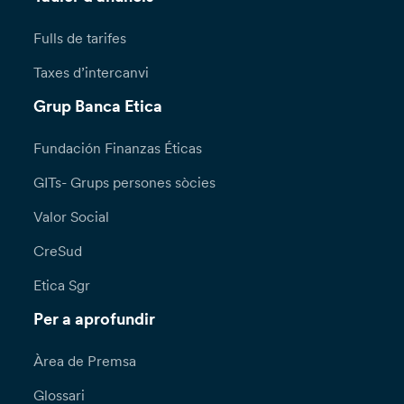
Fulls de tarifes
Taxes d’intercanvi
Grup Banca Etica
Fundación Finanzas Éticas
GITs- Grups persones sòcies
Valor Social
CreSud
Etica Sgr
Per a aprofundir
Àrea de Premsa
Glossari