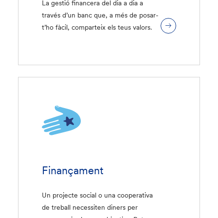
La gestió financera del dia a dia a
través d’un banc que, a més de posar-
t’ho fàcil, comparteix els teus valors.
Finançament
Un projecte social o una cooperativa
de treball necessiten diners per