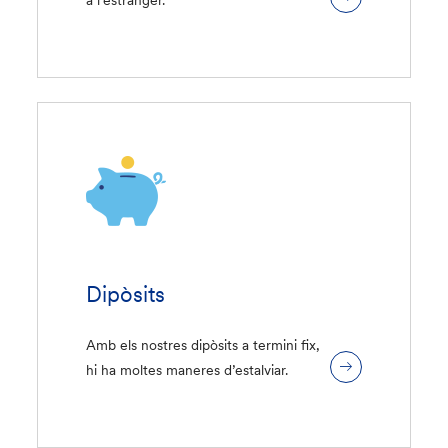
Dipòsits
Amb els nostres dipòsits a termini fix,
hi ha moltes maneres d’estalviar.