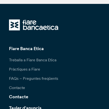
Fiare Banca Etica
Treballa a Fiare Banca Etica
Pràctiques a Fiare
FAQs – Preguntes freqüents
Contacte
Contacte
Tauler d'anuncis