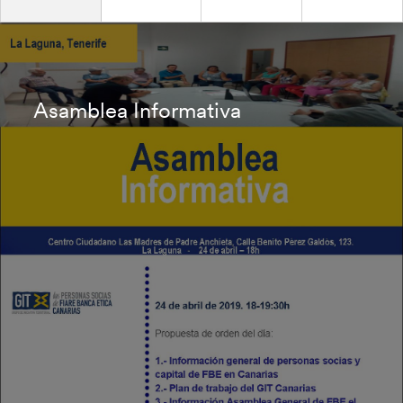
Asamblea Informativa