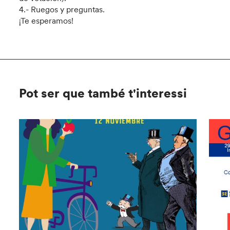
4.- Ruegos y preguntas.
¡Te esperamos!
Pot ser que també t'interessi