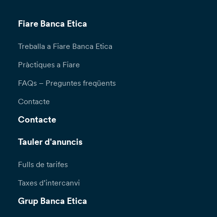
Fiare Banca Etica
Treballa a Fiare Banca Etica
Pràctiques a Fiare
FAQs – Preguntes freqüents
Contacte
Contacte
Tauler d'anuncis
Fulls de tarifes
Taxes d’intercanvi
Grup Banca Etica