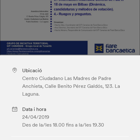
Ubicació
Centro Ciudadano Las Madres de Padre
Anchieta, Calle Benito Pérez Galdós, 123. La
Laguna.
Data i hora
24/04/2019
Des de la/les 18.00
fins a la/les 19.30