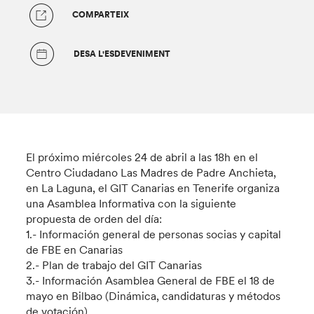
COMPARTEIX
DESA L'ESDEVENIMENT
El próximo miércoles 24 de abril a las 18h en el
Centro Ciudadano Las Madres de Padre Anchieta,
en La Laguna, el GIT Canarias en Tenerife organiza
una Asamblea Informativa con la siguiente
propuesta de orden del día:
1.- Información general de personas socias y capital
de FBE en Canarias
2.- Plan de trabajo del GIT Canarias
3.- Información Asamblea General de FBE el 18 de
mayo en Bilbao (Dinámica, candidaturas y métodos
de votación).