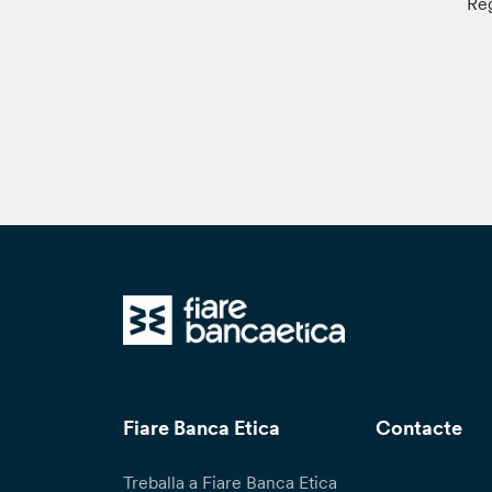
Reg
Fiare Banca Etica
Contacte
Treballa a Fiare Banca Etica