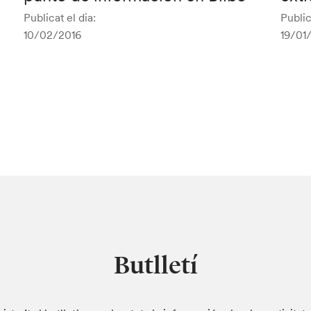
Publicat el dia:
Public
10/02/2016
19/01
Butlletí