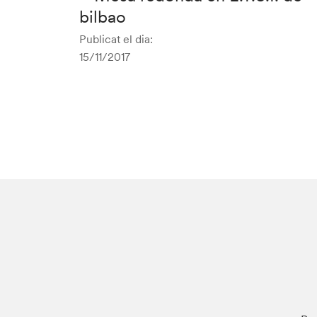
bilbao
Publicat el dia:
15/11/2017