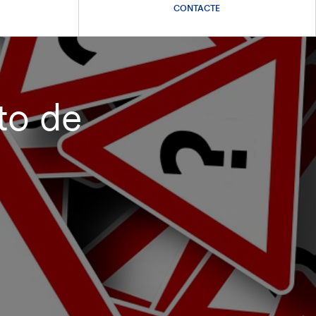
CONTACTE
to de