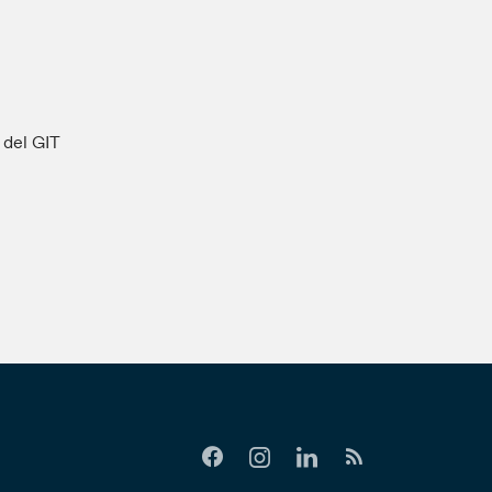
s del GIT