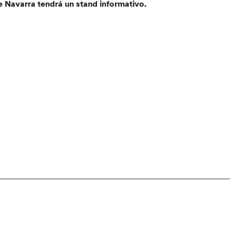
e Navarra tendrá un stand informativo.