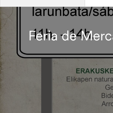
Feria de Merc