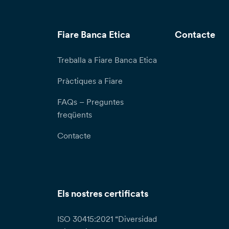
Fiare Banca Etica
Contacte
Treballa a Fiare Banca Etica
Pràctiques a Fiare
FAQs – Preguntes
freqüents
Contacte
Els nostres certificats
ISO 30415:2021 “Diversidad