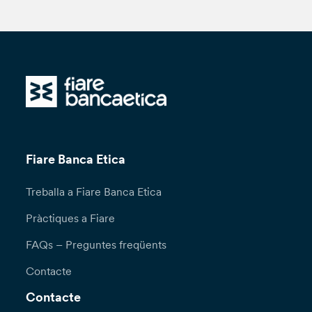
Fiare Banca Etica
Treballa a Fiare Banca Etica
Pràctiques a Fiare
FAQs – Preguntes freqüents
Contacte
Contacte