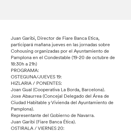
Juan Garibi, Director de Fiare Banca Etica,
participará mañana jueves en las jornadas sobre
Cohousing organizadas por el Ayuntamiento de
Pamplona en el Condestable (19-20 de octubre de
18:30h a 21h)
PROGRAMA:
OSTEGUNA/JUEVES 19:
HIZLARIA / PONENTES:
Joan Gual (Cooperativa La Borda, Barcelona).
Joxe Abaurrea (Concejal Delegado del Área de
Ciudad Habitable y Vivienda del Ayuntamiento de
Pamplona).
Representante del Gobierno de Navarra.
Juan Garibi (Fiare Banca Ética).
OSTIRALA / VIERNES 20: