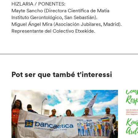
HIZLARIA / PONENTES:
Mayte Sancho (Directora Científica de Matia
Instituto Gerontológico, San Sebastián).
Miguel Ángel Mira (Asociación Jubilares, Madrid).
Representante del Colectivo Etxekide.
Pot ser que també t'interessi