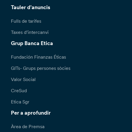
Tauler d'anuncis
Fulls de tarifes
Taxes d’intercanvi
Grup Banca Etica
Fundación Finanzas Éticas
GITs- Grups persones sòcies
Valor Social
CreSud
Etica Sgr
Per a aprofundir
Àrea de Premsa