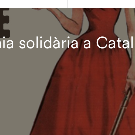
ia solidària a Cata