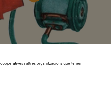
cooperatives i altres organitzacions que tenen