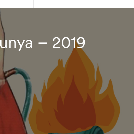
lunya – 2019