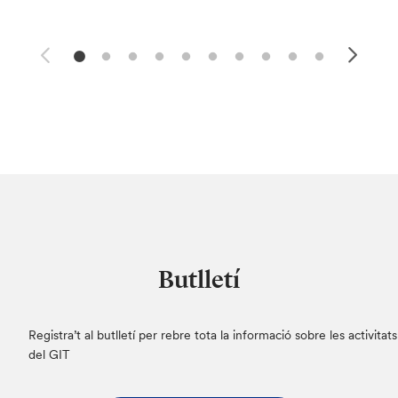
Butlletí
Registra’t al butlletí per rebre tota la informació sobre les activitats
del GIT