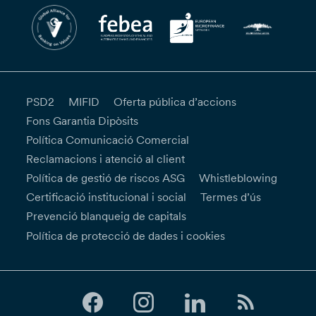
PSD2
MIFID
Oferta pública d’accions
Fons Garantia Dipòsits
Política Comunicació Comercial
Reclamacions i atenció al client
Política de gestió de riscos ASG
Whistleblowing
Certificació institucional i social
Termes d’ús
Prevenció blanqueig de capitals
Política de protecció de dades i cookies