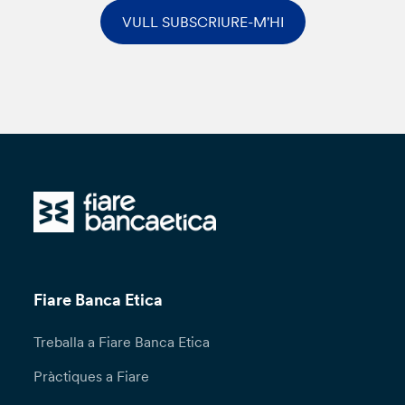
VULL SUBSCRIURE-M'HI
Fiare Banca Etica
Treballa a Fiare Banca Etica
Pràctiques a Fiare