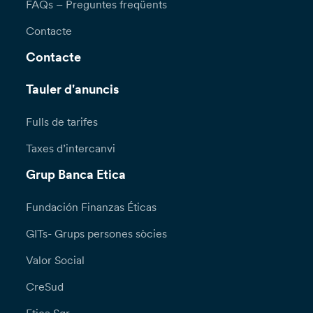
FAQs – Preguntes freqüents
Contacte
Contacte
Tauler d'anuncis
Fulls de tarifes
Taxes d’intercanvi
Grup Banca Etica
Fundación Finanzas Éticas
GITs- Grups persones sòcies
Valor Social
CreSud