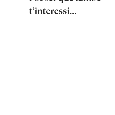
t’interessi…