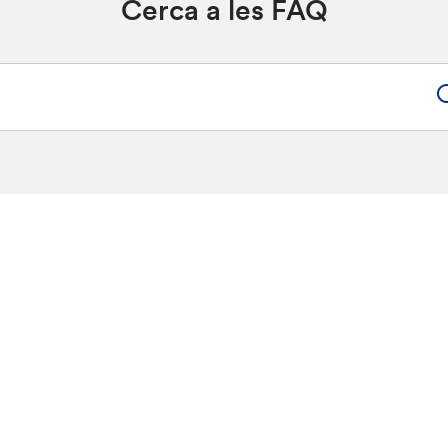
Cerca a les FAQ