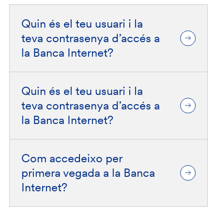
Quin és el teu usuari i la
teva contrasenya d’accés a
la Banca Internet?
Quin és el teu usuari i la
teva contrasenya d’accés a
la Banca Internet?
Com accedeixo per
primera vegada a la Banca
Internet?