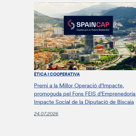
ÈTICA I COOPERATIVA
Premi a la Millor Operació d’Impacte,
promoguda pel Fons FEIS d’Emprenedoria 
Impacte Social de la Diputació de Biscaia
24.07.2026