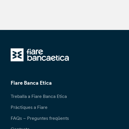
Fiare Banca Etica
Treballa a Fiare Banca Etica
Pràctiques a Fiare
FAQs – Preguntes freqüents