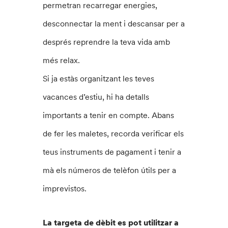
permetran recarregar energies,
desconnectar la ment i descansar per a
després reprendre la teva vida amb
més relax.
Si ja estàs organitzant les teves
vacances d’estiu, hi ha detalls
importants a tenir en compte. Abans
de fer les maletes, recorda verificar els
teus instruments de pagament i tenir a
mà els números de telèfon útils per a
imprevistos.
La targeta de dèbit es pot utilitzar a