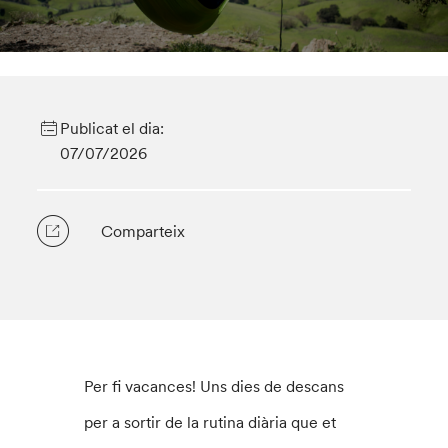
Publicat el dia:
07/07/2026
Comparteix
Per fi vacances! Uns dies de descans
per a sortir de la rutina diària que et