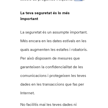
La teva seguretat és lo més
important
La seguretat és un assumpte important.
Més encara en les dates estivals en les
quals augmenten les estafes i robatoris.
Per això disposem de mesures que
garanteixen la confidencialitat de les
comunicacions i protegeixen les teves
dades en les transaccions que fas per
Internet.
No facilitis mai les teves dades ni