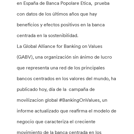
en España de Banca Popolare Etica, prueba
con datos de los últimos años que hay
beneficios y efectos positivos en la banca
centrada en la sostenibilidad.
La Global Alliance for Banking on Values
(GABV), una organización sin ánimo de lucro
que representa una red de los principales
bancos centrados en los valores del mundo, ha
publicado hoy, día de la campaña de
movilizacion global #BankingOnValues, un
informe actualizado que reafirma el modelo de
negocio que caracteriza el creciente
movimiento de la banca centrada en los