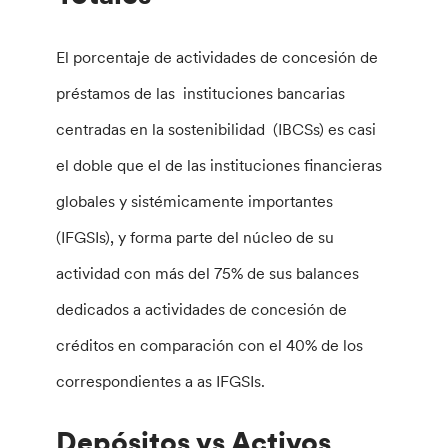
El porcentaje de actividades de concesión de
préstamos de las instituciones bancarias
centradas en la sostenibilidad (IBCSs) es casi
el doble que el de las instituciones financieras
globales y sistémicamente importantes
(IFGSIs), y forma parte del núcleo de su
actividad con más del 75% de sus balances
dedicados a actividades de concesión de
créditos en comparación con el 40% de los
correspondientes a as IFGSIs.
Depósitos vs Activos