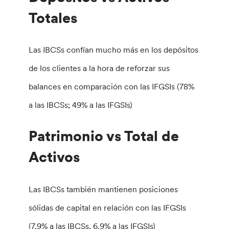
Totales
Las IBCSs confían mucho más en los depósitos
de los clientes a la hora de reforzar sus
balances en comparación con las IFGSIs (78%
a las IBCSs; 49% a las IFGSIs)
Patrimonio vs Total de
Activos
Las IBCSs también mantienen posiciones
sólidas de capital en relación con las IFGSIs
(7,9% a las IBCSs, 6,9% a las IFGSIs)