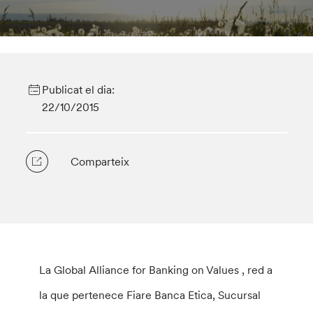
Publicat el dia:
22/10/2015
Comparteix
La Global Alliance for Banking on Values , red a
la que pertenece Fiare Banca Etica, Sucursal