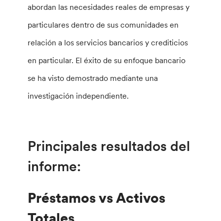
abordan las necesidades reales de empresas y
particulares dentro de sus comunidades en
relación a los servicios bancarios y crediticios
en particular. El éxito de su enfoque bancario
se ha visto demostrado mediante una
investigación independiente.
Principales resultados del
informe:
Préstamos vs Activos
Totales