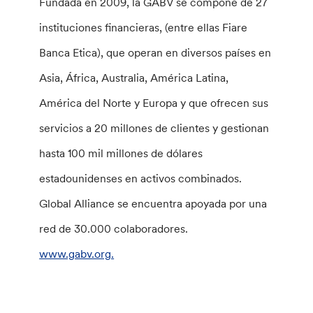
Fundada en 2009, la GABV se compone de 27
instituciones financieras, (entre ellas Fiare
Banca Etica), que operan en diversos países en
Asia, África, Australia, América Latina,
América del Norte y Europa y que ofrecen sus
servicios a 20 millones de clientes y gestionan
hasta 100 mil millones de dólares
estadounidenses en activos combinados.
Global Alliance se encuentra apoyada por una
red de 30.000 colaboradores.
www.gabv.org.