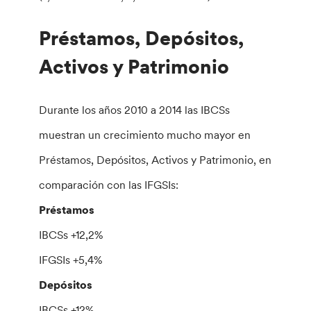
Préstamos, Depósitos,
Activos y Patrimonio
Durante los años 2010 a 2014 las IBCSs
muestran un crecimiento mucho mayor en
Préstamos, Depósitos, Activos y Patrimonio, en
comparación con las IFGSIs:
Préstamos
IBCSs +12,2%
IFGSIs +5,4%
Depósitos
IBCSs +12%