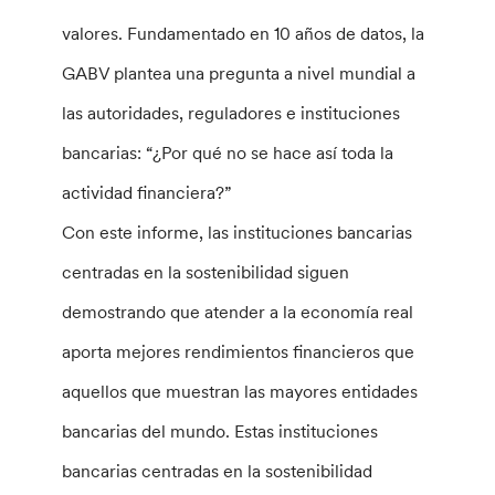
valores. Fundamentado en 10 años de datos, la
GABV plantea una pregunta a nivel mundial a
las autoridades, reguladores e instituciones
bancarias: “¿Por qué no se hace así toda la
actividad financiera?”
Con este informe, las instituciones bancarias
centradas en la sostenibilidad siguen
demostrando que atender a la economía real
aporta mejores rendimientos financieros que
aquellos que muestran las mayores entidades
bancarias del mundo. Estas instituciones
bancarias centradas en la sostenibilidad