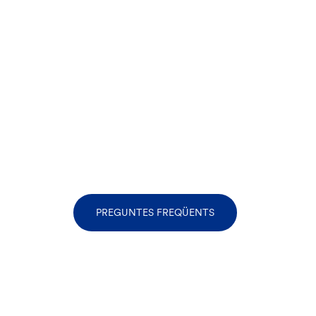
PREGUNTES FREQÜENTS