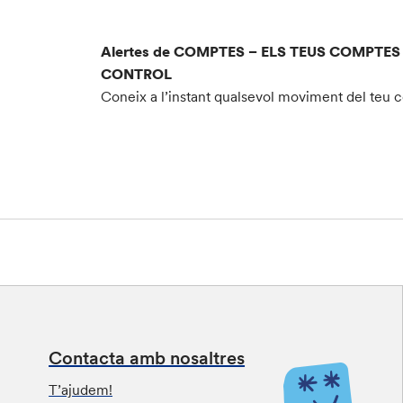
Alertes de COMPTES – ELS TEUS COMPTES
CONTROL
Coneix a l’instant qualsevol moviment del teu
Contacta amb nosaltres
T’ajudem!