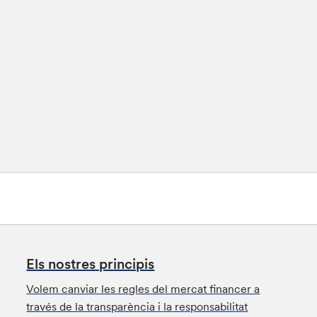
Els nostres principis
Volem canviar les regles del mercat financer a
través de la transparència i la responsabilitat