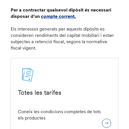
Per a contractar qualsevol dipòsit és necessari
disposar d’un
compte corrent.
Els interessos generats per aquests dipòsits es
consideren rendiments del capital mobiliari i estan
subjectes a retenció fiscal, segons la normativa
fiscal vigent.
Totes les tarifes
Coneix les condicions completes de tots
els productes