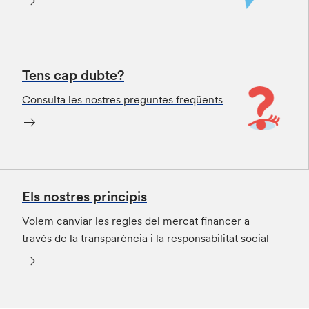
Tens cap dubte?
Consulta les nostres preguntes freqüents
Els nostres principis
Volem canviar les regles del mercat financer a
través de la transparència i la responsabilitat social