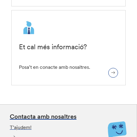
Et cal més informació?
Posa’t en conacte amb nosaltres.
Contacta amb nosaltres
T’ajudem!