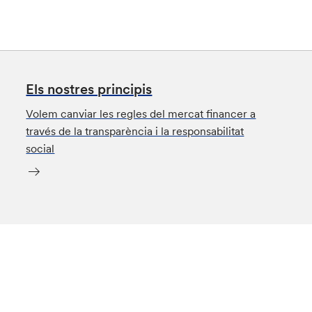
Els nostres principis
Volem canviar les regles del mercat financer a
través de la transparència i la responsabilitat
social