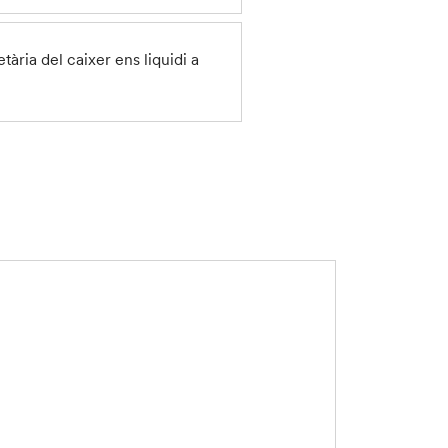
tària del caixer ens liquidi a