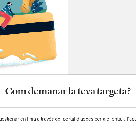
Com demanar la teva targeta?
 gestionar en línia a través del portal d’accés per a clients, a l’a