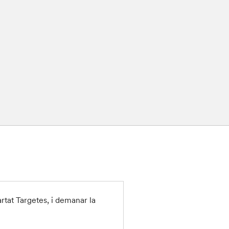
partat Targetes, i demanar la