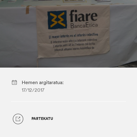
Hemen argitaratua:
17/12/2017
PARTEKATU