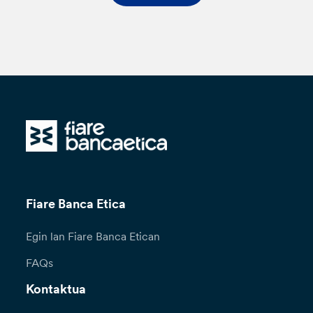
Fiare Banca Etica
Egin lan Fiare Banca Etican
FAQs
Kontaktua