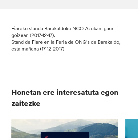
Fiareko standa Barakaldoko NGO Azokan, gaur
goizean (2017-12-17).
Stand de Fiare en la Feria de ONG’s de Barakaldo,
esta mañana (17-12-2017).
Honetan ere interesatuta egon
zaitezke