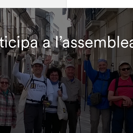
icipa a l’assemble