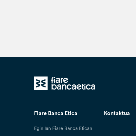
Fiare Banca Etica
Kontaktua
Egin lan Fiare Banca Etican