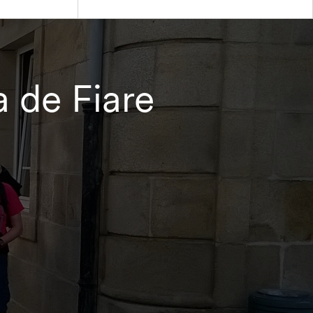
a de Fiare