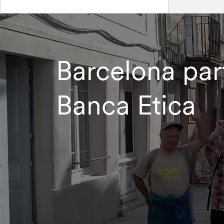
Barcelona part
Banca Etica