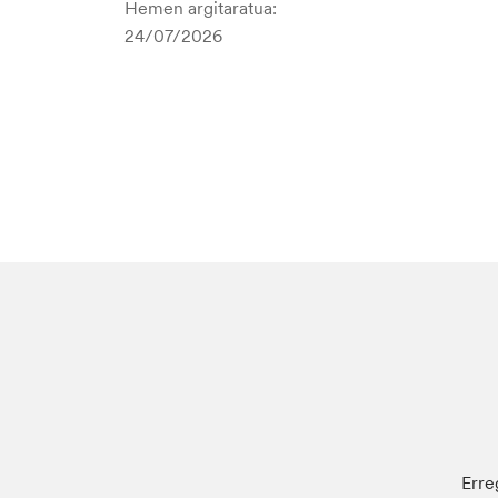
Hemen argitaratua:
24/07/2026
Erre