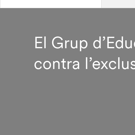
El Grup d’Edu
contra l’exclu