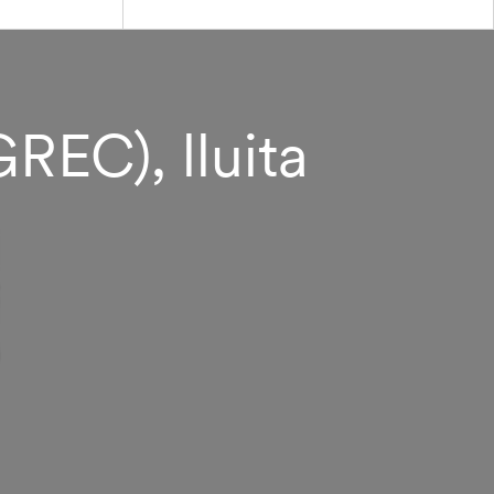
REC), lluita