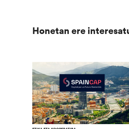
Honetan ere interesat