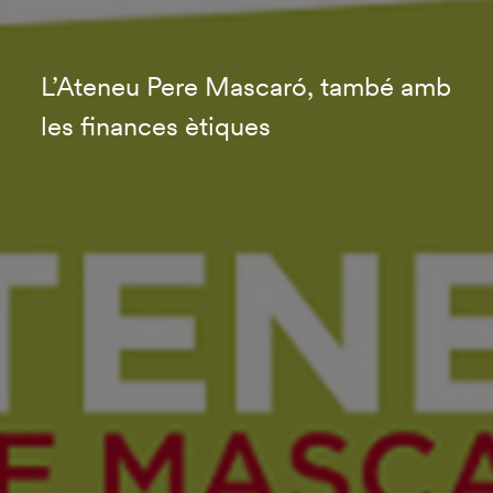
L’Ateneu Pere Mascaró, també amb
les finances ètiques