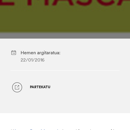
Hemen argitaratua:
22/01/2016
PARTEKATU