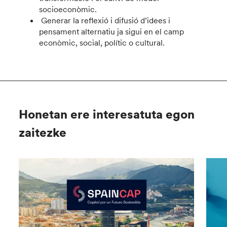
socioeconòmic.
Generar la reflexió i difusió d’idees i
pensament alternatiu ja sigui en el camp
econòmic, social, polític o cultural.
Honetan ere interesatuta egon
zaitezke