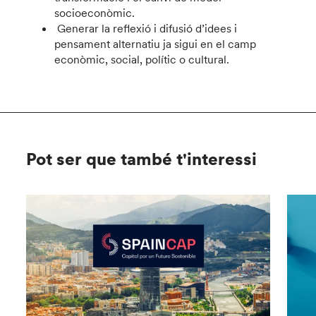
socioeconòmic.
Generar la reflexió i difusió d’idees i
pensament alternatiu ja sigui en el camp
econòmic, social, polític o cultural.
Pot ser que també t'interessi