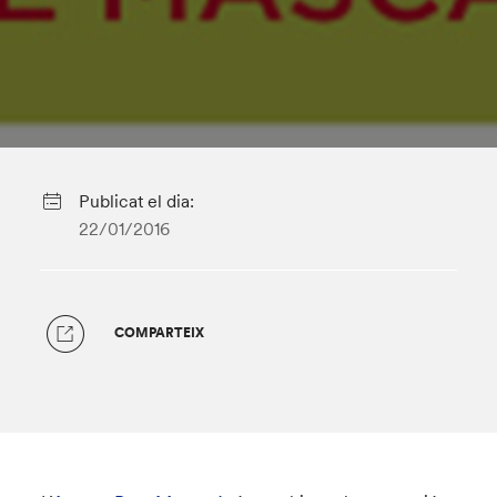
Publicat el dia:
22/01/2016
COMPARTEIX