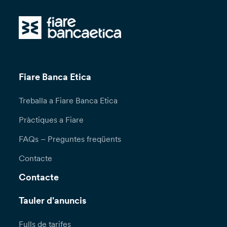
Fiare Banca Etica
Treballa a Fiare Banca Etica
Pràctiques a Fiare
FAQs – Preguntes freqüents
Contacte
Contacte
Tauler d'anuncis
Fulls de tarifes