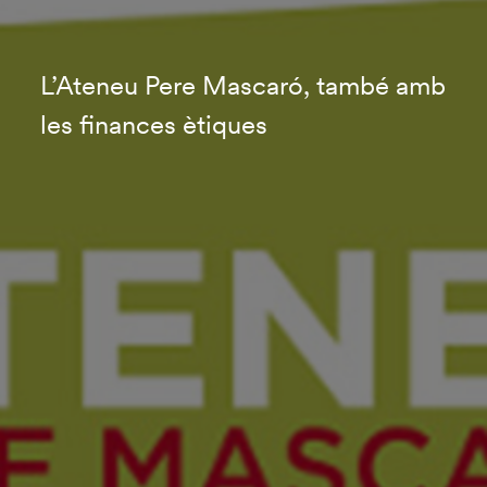
L’Ateneu Pere Mascaró, també amb
les finances ètiques