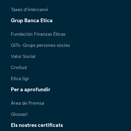
Taxes d’intercanvi
Grup Banca Etica
Fundación Finanzas Éticas
GITs- Grups persones sòcies
Valor Social
CreSud
Etica Sgr
Per a aprofundir
Àrea de Premsa
Glossari
Els nostres certificats