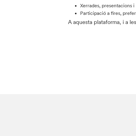
Xerrades, presentacions i 
Participació a fires, pref
A aquesta plataforma, i a les