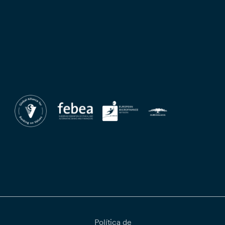
Política de