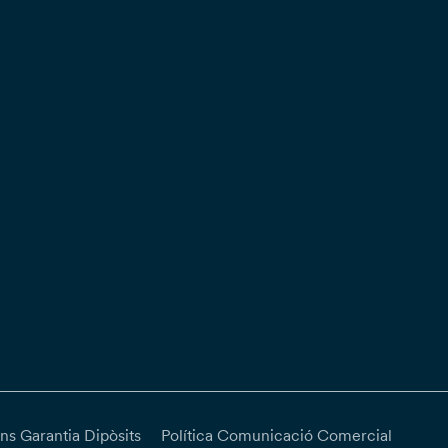
ns Garantia Dipòsits
Política Comunicació Comercial