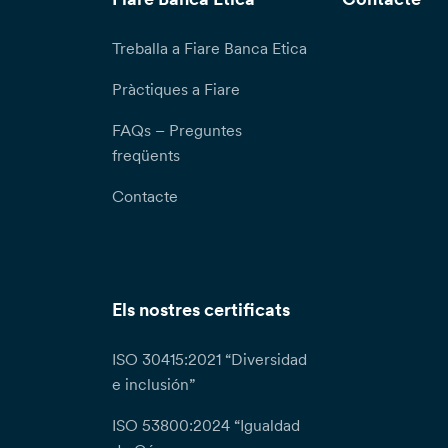
Treballa a Fiare Banca Etica
Pràctiques a Fiare
FAQs – Preguntes
freqüents
Contacte
Els nostres certificats
ISO 30415:2021 “Diversidad
e inclusión”
ISO 53800:2024 “Igualdad