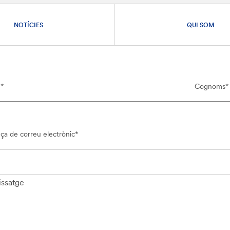
NOTÍCIES
QUI SOM