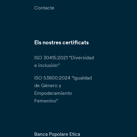
Contacte
Els nostres certificats
ISO 30415:2021 “Diversidad
e inclusión”
ISO 53800:2024 “Igualdad
de Género y
Empoderamiento
Femenino”
Banca Popolare Etica