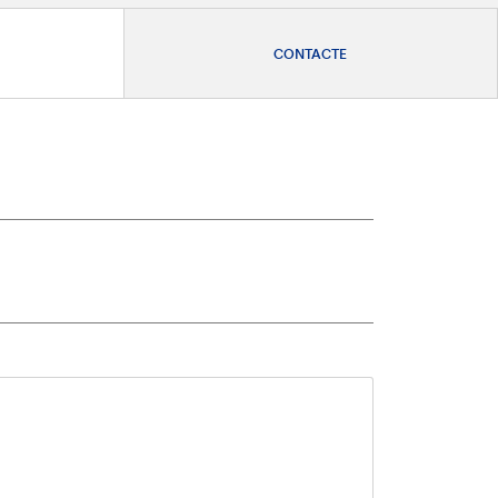
CONTACTE