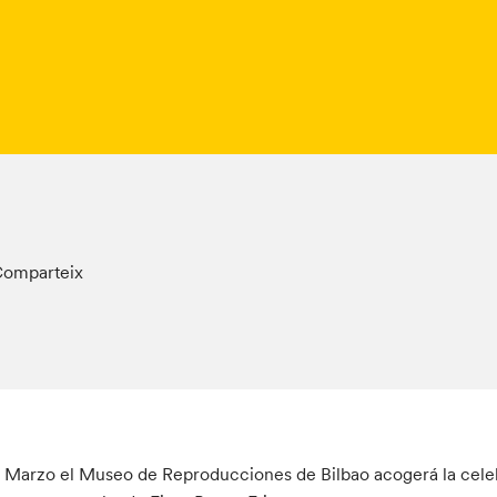
omparteix
e Marzo el Museo de Reproducciones de Bilbao acogerá la cele