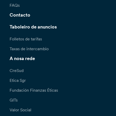
FAQs
Contacto
Taboleiro de anuncios
Folletos de tarifas
Taxas de intercambio
A nosa rede
CreSud
Etica Sgr
Fundación Finanzas Éticas
GITs
Valor Social