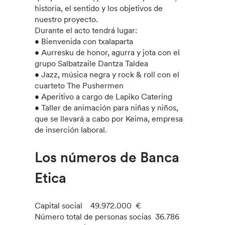
historia, el sentido y los objetivos de
nuestro proyecto.
Durante el acto tendrá lugar:
• Bienvenida con txalaparta
• Aurresku de honor, agurra y jota con el
grupo Salbatzaile Dantza Taldea
• Jazz, música negra y rock & roll con el
cuarteto The Pushermen
• Aperitivo a cargo de Lapiko Catering
• Taller de animación para niñas y niños,
que se llevará a cabo por Keima, empresa
de inserción laboral.
Los números de Banca
Etica
Capital social 49.972.000 €
Número total de personas socias 36.786