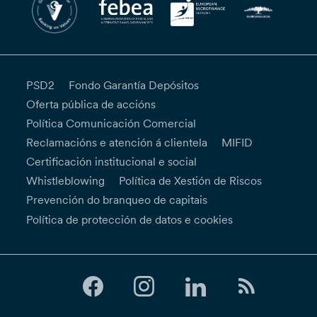
PSD2
Fondo Garantía Depósitos
Oferta pública de accións
Política Comunicación Comercial
Reclamacións e atención á clientela
MIFID
Certificación institucional e social
Whistleblowing
Política de Xestión de Riscos
Prevención do branqueo de capitais
Política de protección de datos e cookies