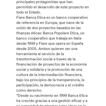
principales protagonistas que han
permitido el desarrollo de este proyecto en
todo el Estado.
Fiare Banca Etica es un banco cooperativo
de referencia en Europa, que nace de la
unión de dos proyectos basados en las
finanzas éticas: Banca Popolare Etica, un
banco cooperativo que trabaja en Italia
desde 1999 y Fiare que opera en España
desde 2005. Ambos quieren ser una
herramienta al servicio de la
transformación social a través de la
financiación de proyectos de la economía
social y solidaria y la promoción de una
cultura de la intermediación financiera,
bajo los principios de la transparencia, la
participación, la democracia y el crédito
como derecho.
“Desde su nacimiento en 1999 Banca Etica
ha crecido gracias a una gestión eficaz y a
su capacidad de plasmar estas ideas en la