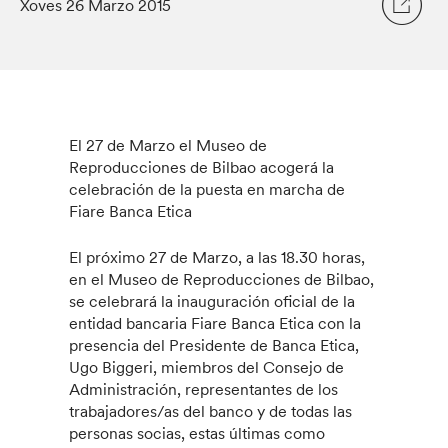
Xoves 26 Marzo 2015
El 27 de Marzo el Museo de
Reproducciones de Bilbao acogerá la
celebración de la puesta en marcha de
Fiare Banca Etica
El próximo 27 de Marzo, a las 18.30 horas,
en el Museo de Reproducciones de Bilbao,
se celebrará la inauguración oficial de la
entidad bancaria Fiare Banca Etica con la
presencia del Presidente de Banca Etica,
Ugo Biggeri, miembros del Consejo de
Administración, representantes de los
trabajadores/as del banco y de todas las
personas socias, estas últimas como