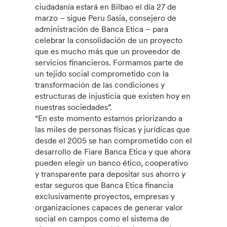
ciudadanía estará en Bilbao el día 27 de
marzo – sigue Peru Sasia, consejero de
administración de Banca Etica – para
celebrar la consolidación de un proyecto
que es mucho más que un proveedor de
servicios financieros. Formamos parte de
un tejido social comprometido con la
transformación de las condiciones y
estructuras de injusticia que existen hoy en
nuestras sociedades”.
“En este momento estamos priorizando a
las miles de personas físicas y jurídicas que
desde el 2005 se han comprometido con el
desarrollo de Fiare Banca Etica y que ahora
pueden elegir un banco ético, cooperativo
y transparente para depositar sus ahorro y
estar seguros que Banca Etica financia
exclusivamente proyectos, empresas y
organizaciones capaces de generar valor
social en campos como el sistema de