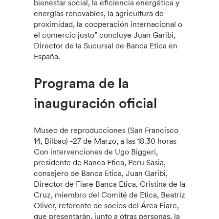
bienestar social, la eficiencia energética y
energías renovables, la agricultura de
proximidad, la cooperación internacional o
el comercio justo” concluye Juan Garibi,
Director de la Sucursal de Banca Etica en
España.
Programa de la
inauguración oficial
Museo de reproducciones (San Francisco
14, Bilbao) -27 de Marzo, a las 18.30 horas
Con intervenciones de Ugo Biggeri,
presidente de Banca Etica, Peru Sasia,
consejero de Banca Etica, Juan Garibi,
Director de Fiare Banca Etica, Cristina de la
Cruz, miembro del Comité de Etica, Beatriz
Oliver, referente de socios del Área Fiare,
que presentarán, junto a otras personas, la