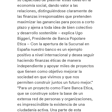
economía social, dando valor a las
relaciones, distinguiéndose claramente de
las finanzas irresponsables que pretenden
maximizar las ganancias para pocos a corto
plazo y ajena a toda idea de bien colectivo
y desarrollo sostenible – explica Ugo
Biggeri, Presidente de Banca Popolare
Etica – Con la apertura de la Sucursal en
España nuestro banco es un ejemplo
positivo a nivel internacional y desea seguir
haciendo finanzas éticas de manera
independiente y apoyar miles de proyectos
que tienen como objetivo mejorar la
sociedad en que vivimos y que nos
permiten construir juntos un futuro mejor.”
“Para un proyecto como Fiare Banca Etica,
que se construye sobre la base de un
extensa red de personas y organizaciones,
es imprescindible la existencia de una
ciudadanía activa. Una parte de esta