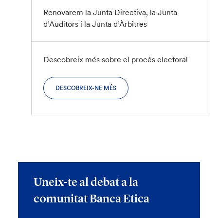
Renovarem la Junta Directiva, la Junta
d’Auditors i la Junta d’Àrbitres
Descobreix més sobre el procés electoral
DESCOBREIX-NE MÉS
Uneix-te al debat a la
comunitat Banca Etica