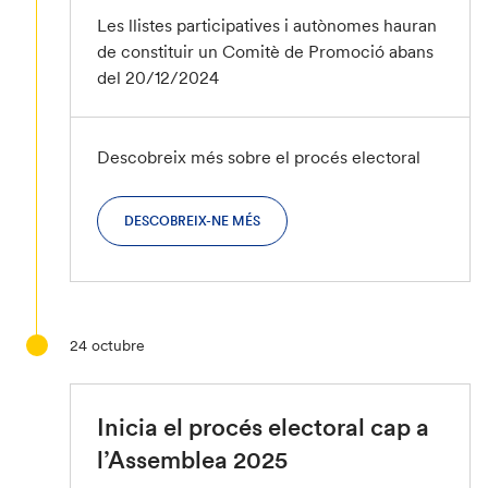
Les llistes participatives i autònomes hauran
de constituir un Comitè de Promoció abans
del 20/12/2024
Descobreix més sobre el procés electoral
DESCOBREIX-NE MÉS
24
octubre
Inicia el procés electoral cap a
l’Assemblea 2025