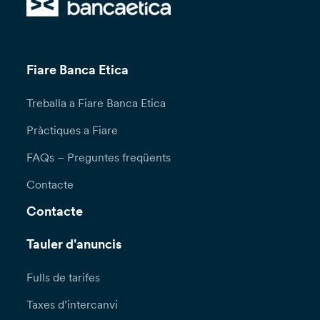
Fiare Banca Etica
Treballa a Fiare Banca Etica
Pràctiques a Fiare
FAQs – Preguntes freqüents
Contacte
Contacte
Tauler d'anuncis
Fulls de tarifes
Taxes d’intercanvi