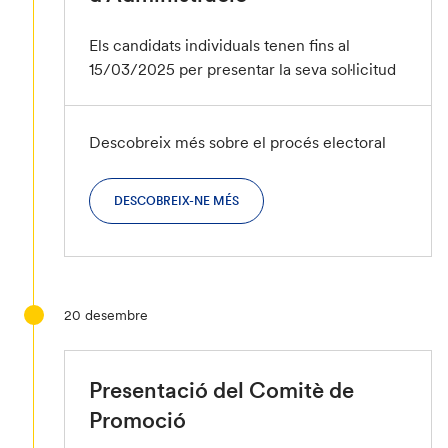
Els candidats individuals tenen fins al
15/03/2025 per presentar la seva sol·licitud
Descobreix més sobre el procés electoral
DESCOBREIX-NE MÉS
20
desembre
Presentació del Comitè de
Promoció