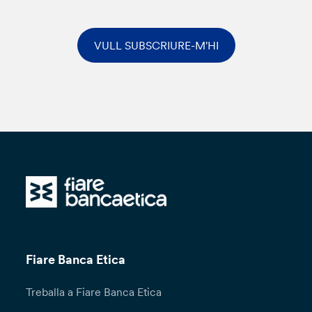
VULL SUBSCRIURE-M'HI
Fiare Banca Etica
Treballa a Fiare Banca Etica