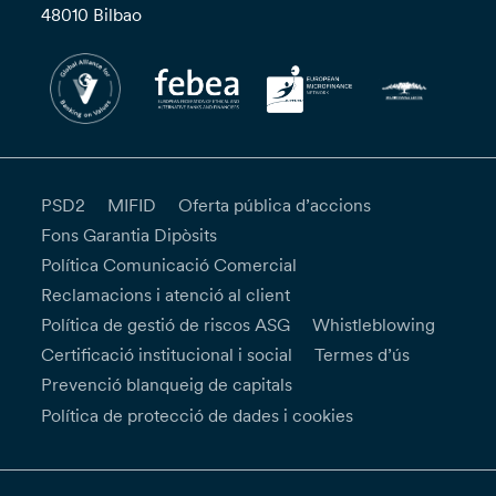
48010 Bilbao
PSD2
MIFID
Oferta pública d’accions
Fons Garantia Dipòsits
Política Comunicació Comercial
Reclamacions i atenció al client
Política de gestió de riscos ASG
Whistleblowing
Certificació institucional i social
Termes d’ús
Prevenció blanqueig de capitals
Política de protecció de dades i cookies