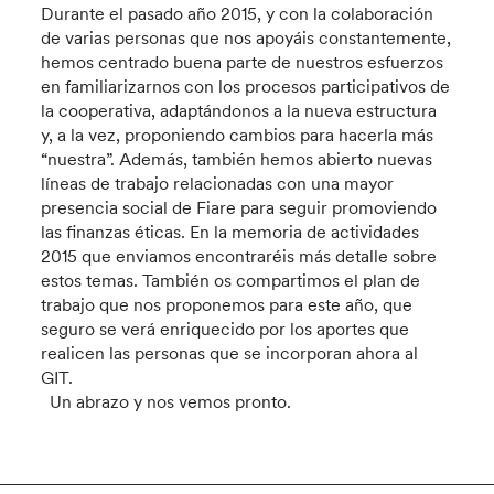
Durante el pasado año 2015, y con la colaboración
de varias personas que nos apoyáis constantemente,
hemos centrado buena parte de nuestros esfuerzos
en familiarizarnos con los procesos participativos de
la cooperativa, adaptándonos a la nueva estructura
y, a la vez, proponiendo cambios para hacerla más
“nuestra”. Además, también hemos abierto nuevas
líneas de trabajo relacionadas con una mayor
presencia social de Fiare para seguir promoviendo
las finanzas éticas. En la memoria de actividades
2015 que enviamos encontraréis más detalle sobre
estos temas. También os compartimos el plan de
trabajo que nos proponemos para este año, que
seguro se verá enriquecido por los aportes que
realicen las personas que se incorporan ahora al
GIT.
Un abrazo y nos vemos pronto.