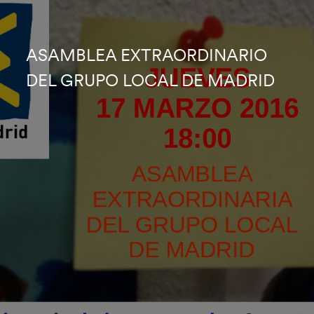
ASAMBLEA EXTRAORDINARIO
DEL GRUPO LOCAL DE MADRID