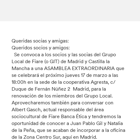
Queridas socias y amigas:
Queridos socios y amigos:
Se convoca a los socios y las socias del Grupo
Local de Fiare (o GIT) de Madrid y Castilla la
Mancha a una ASAMBLEA EXTRAORDINARIA que
se celebrará el próximo jueves 17 de marzo a las
18:00h en la sede de la cooperativa Agresta, c/
Duque de Fernán Núñez 2 Madrid, para la
renovación de los miembros del Grupo Local.
Aprovecharemos también para conversar con
Albert Gasch, actual responsable del área
sociocultural de Fiare Banca Ética y tendremos la
oportunidad de conocer a Juan Pablo Gil y Natalia
de la Peña, que se acaban de incorporar a la oficina
de la Zona Centro Sur, aquí en Madrid.