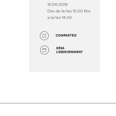
11/04/2019
Des de la/les 10.00
fins
a la/les 14.00
COMPARTEIX
DESA
L'ESDEVENIMENT