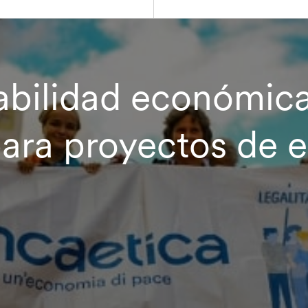
abilidad económica
para proyectos de