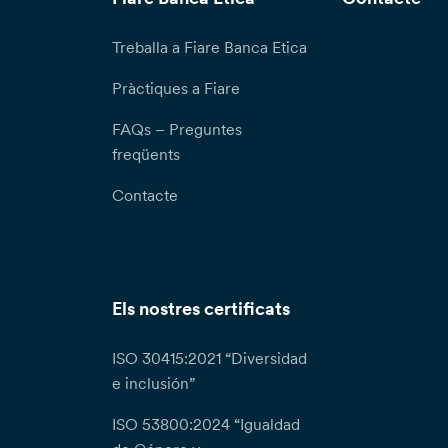
Treballa a Fiare Banca Etica
Pràctiques a Fiare
FAQs – Preguntes
freqüents
Contacte
Els nostres certificats
ISO 30415:2021 “Diversidad
e inclusión”
ISO 53800:2024 “Igualdad