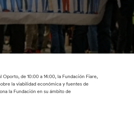
al Oporto, de 10:00 a 14:00, la Fundación Fiare,
sobre la viabilidad económica y fuentes de
iona la Fundación en su ámbito de