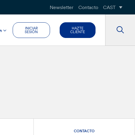
Newsletter
Contacto
CAST
INICIAR
HAZTE
n
SESIÓN
CLIENTE
CONTACTO