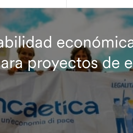
abilidad económica
para proyectos de