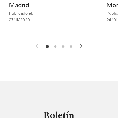
Madrid
Mor
Publicado el:
Public
27/11/2020
24/01
Boletín