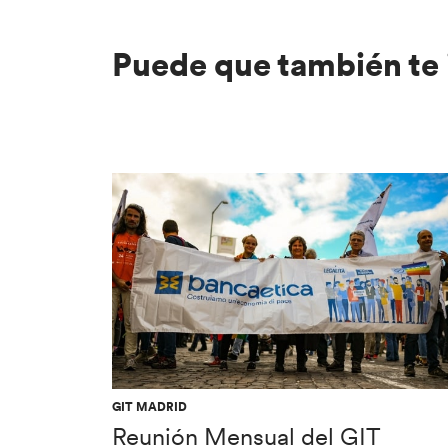
Puede que también te 
GIT MADRID
Reunión Mensual del GIT