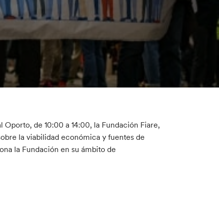
al Oporto, de 10:00 a 14:00, la Fundación Fiare,
sobre la viabilidad económica y fuentes de
iona la Fundación en su ámbito de