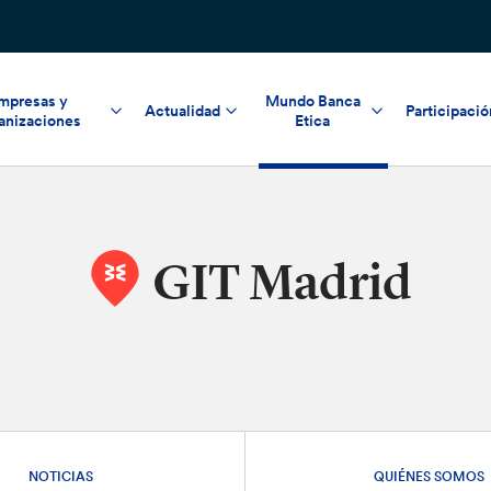
mpresas y
Mundo Banca
Actualidad
Participació
anizaciones
Etica
GIT Madrid
NOTICIAS
QUIÉNES SOMOS