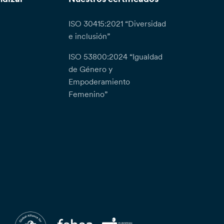
ISO 30415:2021 “Diversidad
e inclusión”
ISO 53800:2024 “Igualdad
de Género y
Empoderamiento
Femenino”