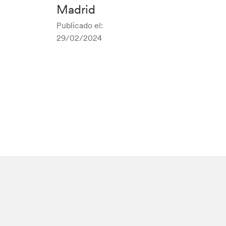
Madrid
Publicado el:
29/02/2024