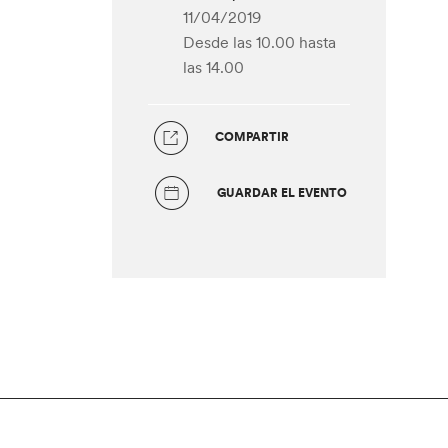
11/04/2019
Desde las 10.00
hasta
las 14.00
COMPARTIR
GUARDAR EL EVENTO