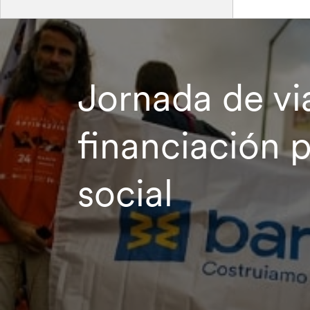
Jornada de vi
financiación 
social