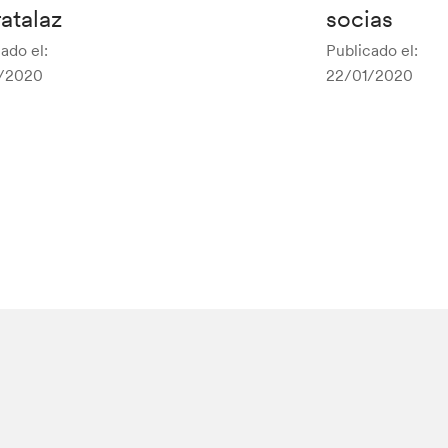
atalaz
socias
ado el:
Publicado el:
/2020
22/01/2020