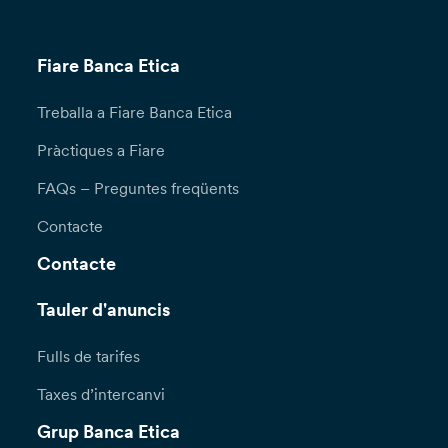
Fiare Banca Etica
Treballa a Fiare Banca Etica
Pràctiques a Fiare
FAQs – Preguntes freqüents
Contacte
Contacte
Tauler d'anuncis
Fulls de tarifes
Taxes d’intercanvi
Grup Banca Etica