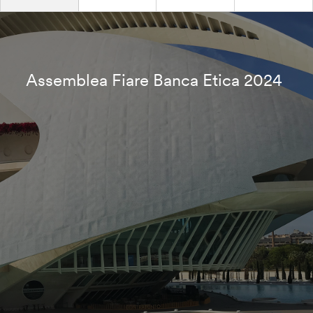
Assemblea Fiare Banca Etica 2024