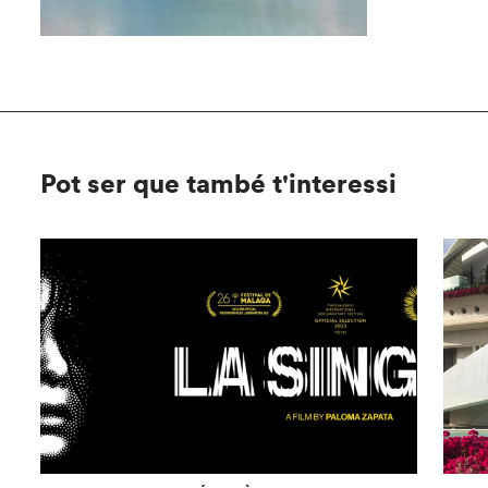
Pot ser que també t'interessi