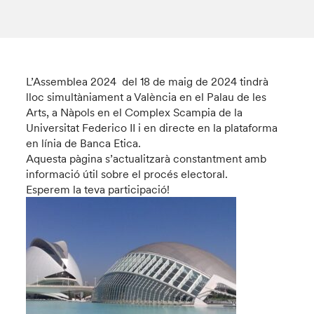
L’Assemblea 2024 del 18 de maig de 2024 tindrà
lloc simultàniament a València en el Palau de les
Arts, a Nàpols en el Complex Scampia de la
Universitat Federico II i en directe en la plataforma
en línia de Banca Etica.
Aquesta pàgina s’actualitzarà constantment amb
informació útil sobre el procés electoral.
Esperem la teva participació!