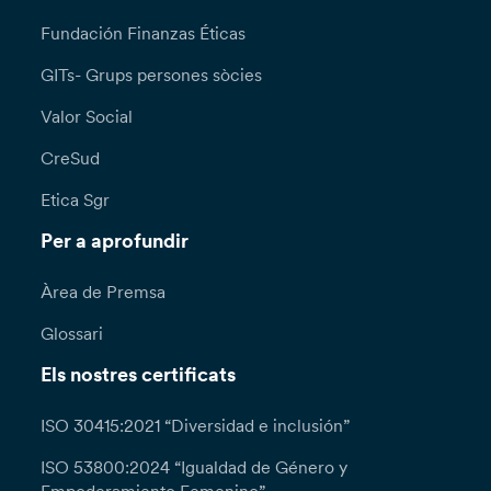
Fundación Finanzas Éticas
GITs- Grups persones sòcies
Valor Social
CreSud
Etica Sgr
Per a aprofundir
Àrea de Premsa
Glossari
Els nostres certificats
ISO 30415:2021 “Diversidad e inclusión”
ISO 53800:2024 “Igualdad de Género y