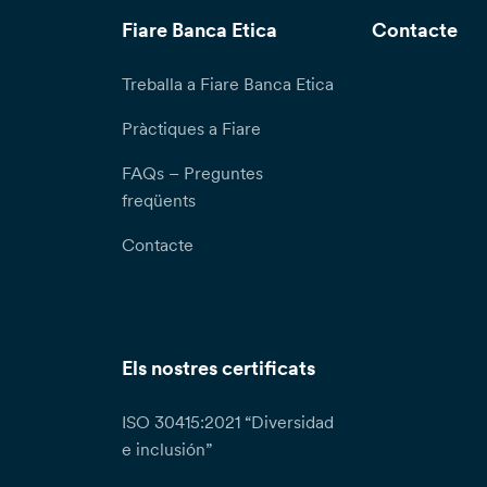
Fiare Banca Etica
Contacte
Treballa a Fiare Banca Etica
Pràctiques a Fiare
FAQs – Preguntes
freqüents
Contacte
Els nostres certificats
ISO 30415:2021 “Diversidad
e inclusión”