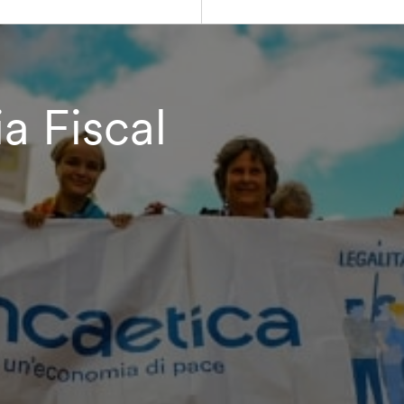
ia Fiscal