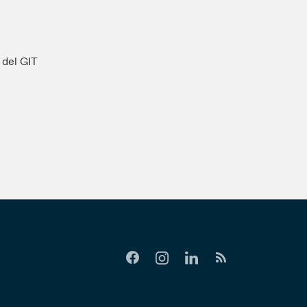
s del GIT