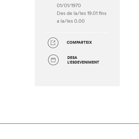
01/01/1970
Des de la/les 19.01
fins
a la/les 0.00
COMPARTEIX
DESA
L'ESDEVENIMENT