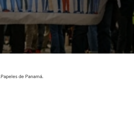
”.Papeles de Panamá.