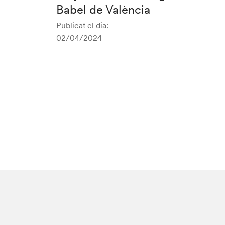
Babel de València
Publicat el dia:
02/04/2024