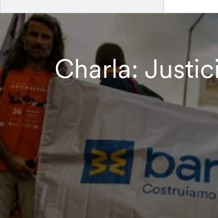
Charla: Justic