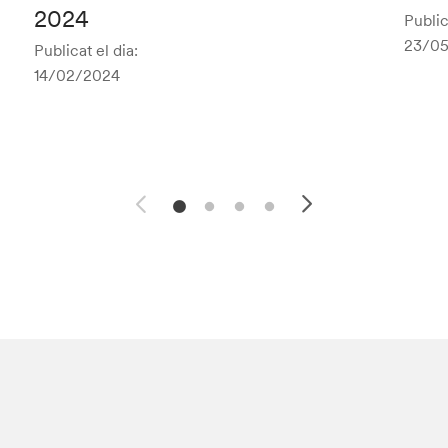
2024
Public
23/05
Publicat el dia:
14/02/2024