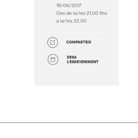
19/06/2017
Des de la/les 21.00
fins
a la/les 22.00
COMPARTEIX
DESA
L'ESDEVENIMENT