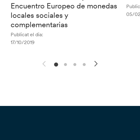
Encuentro Europeo de monedas
Public
locales sociales y
05/02
complementarias
Publicat el dia:
17/10/2019