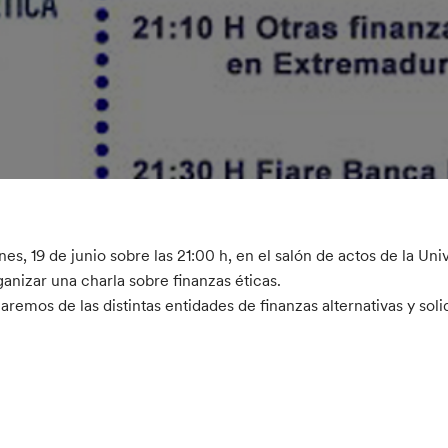
unes, 19 de junio sobre las 21:00 h, en el salón de actos de la U
ganizar una charla sobre finanzas éticas.
aremos de las distintas entidades de finanzas alternativas y sol