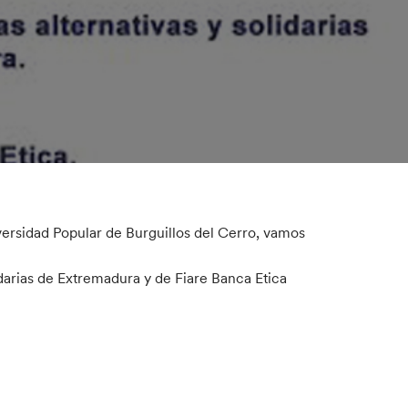
niversidad Popular de Burguillos del Cerro, vamos
idarias de Extremadura y de Fiare Banca Etica