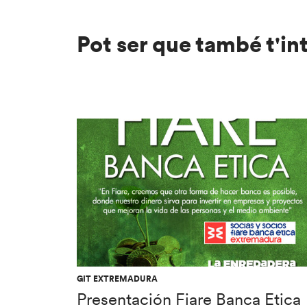
Pot ser que també t'in
GIT EXTREMADURA
Presentación Fiare Banca Etica