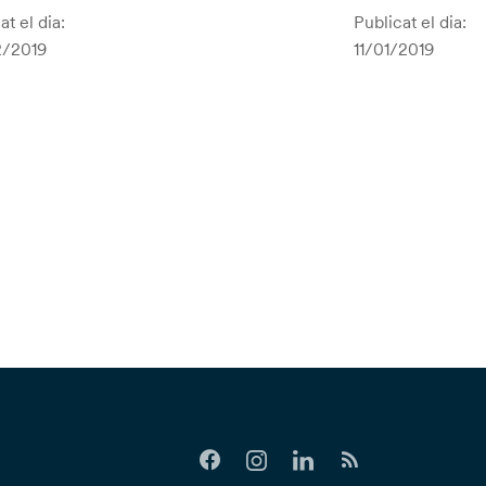
at el dia:
Publicat el dia:
/2019
11/01/2019