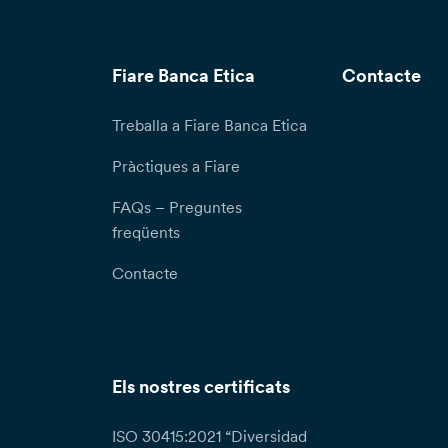
Fiare Banca Etica
Contacte
Treballa a Fiare Banca Etica
Pràctiques a Fiare
FAQs – Preguntes
freqüents
Contacte
Els nostres certificats
ISO 30415:2021 “Diversidad