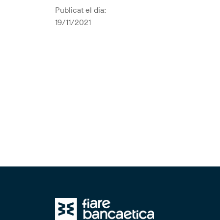
Publicat el dia:
19/11/2021