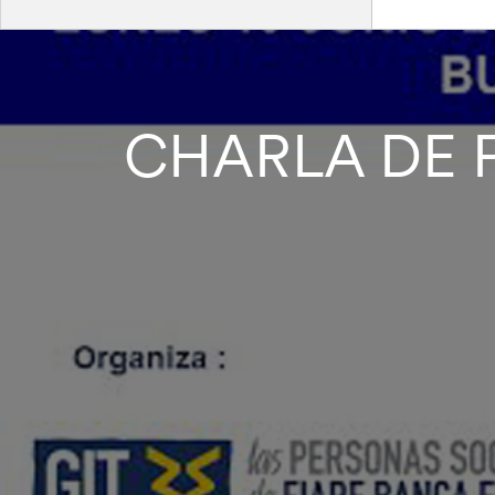
CHARLA DE 