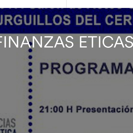
FINANZAS ETICA