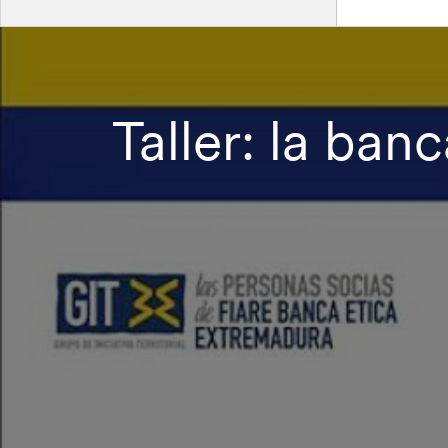
Taller: la ban