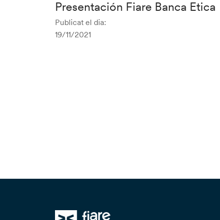
Presentación Fiare Banca Etica
Publicat el dia:
19/11/2021