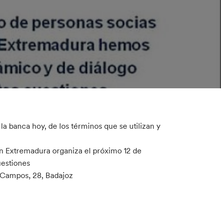
la banca hoy, de los términos que se utilizan y
en Extremadura organiza el próximo 12 de
uestiones
 Campos, 28, Badajoz