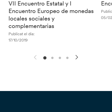
VII Encuentro Estatal y I
Enc
Encuentro Europeo de monedas
Public
locales sociales y
05/02
complementarias
Publicat el dia:
17/10/2019