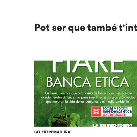
Pot ser que també t'in
GIT EXTREMADURA