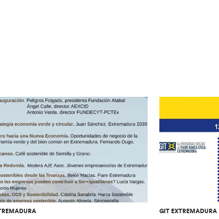
XTREMADURA
GIT EXTREMADURA