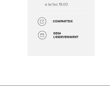
a la/les 19.00
COMPARTEIX
DESA
L'ESDEVENIMENT