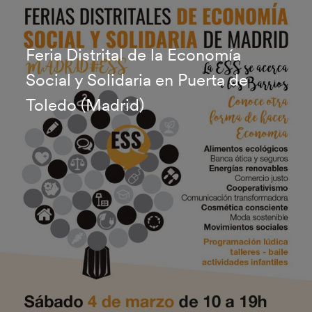
Feria Distrital de la Economía
Social y Solidaria en Puerta de
Toledo (Madrid)