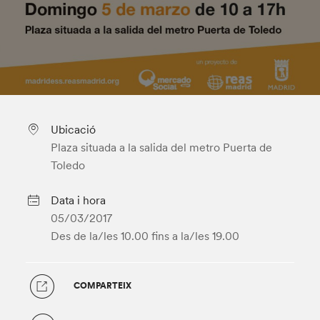
Ubicació
Plaza situada a la salida del metro Puerta de
Toledo
Data i hora
05/03/2017
Des de la/les 10.00
fins a la/les 19.00
COMPARTEIX