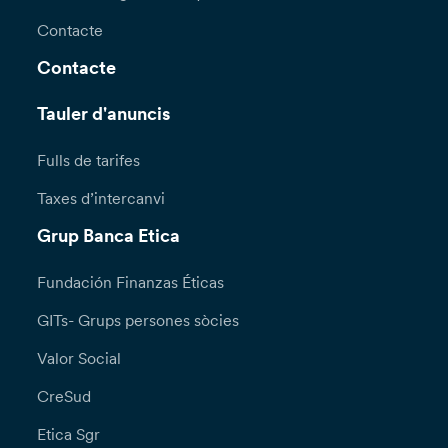
Contacte
Contacte
Tauler d'anuncis
Fulls de tarifes
Taxes d’intercanvi
Grup Banca Etica
Fundación Finanzas Éticas
GITs- Grups persones sòcies
Valor Social
CreSud
Etica Sgr