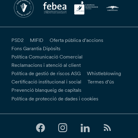
PSD2
MIFID
Oferta pública d’accions
Fons Garantia Dipòsits
Política Comunicació Comercial
Reclamacions i atenció al client
Política de gestió de riscos ASG
Whistleblowing
Certificació institucional i social
Termes d’ús
Prevenció blanqueig de capitals
Política de protecció de dades i cookies