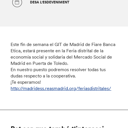
DESA L'ESDEVENIMENT
Este fin de semana el GIT de Madrid de Fiare Banca
Etica, estará presente en la Feria distrital de la
economía social y solidaria del Mercado Social de
Madrid en Puerta de Toledo.
En nuestro puesto podremos resolver todas tus
dudas respecto a la cooperativa.
¡Te esperamos!
http://madridess.reasmadrid.org/feriasdistritales/