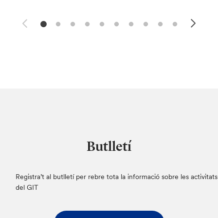
Butlletí
Registra’t al butlletí per rebre tota la informació sobre les activitats
del GIT