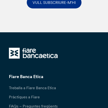
VULL SUBSCRIURE-M'HI
Fiare Banca Etica
Treballa a Fiare Banca Etica
Pràctiques a Fiare
FAQs – Preguntes freqüents