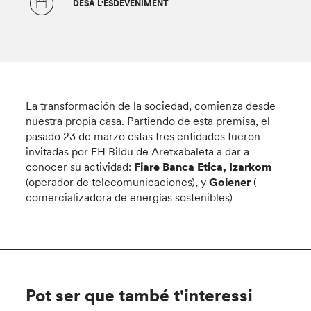
DESA L'ESDEVENIMENT
La transformación de la sociedad, comienza desde
nuestra propia casa. Partiendo de esta premisa, el
pasado 23 de marzo estas tres entidades
fueron
invitadas por EH Bildu de Aretxabaleta a dar a
conocer su actividad:
Fiare Banca Etica, Izarkom
(operador de telecomunicaciones), y
Goiener
(
comercializadora de energías sostenibles)
Pot ser que també t'interessi