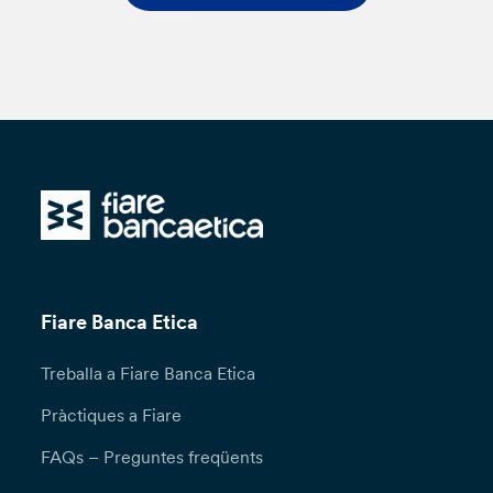
Fiare Banca Etica
Treballa a Fiare Banca Etica
Pràctiques a Fiare
FAQs – Preguntes freqüents