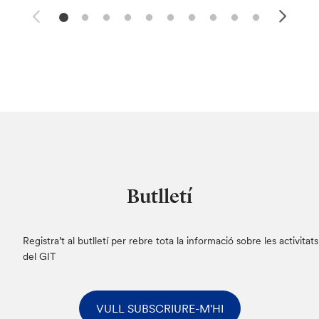
Butlletí
Registra’t al butlletí per rebre tota la informació sobre les activitats
del GIT
VULL SUBSCRIURE-M'HI