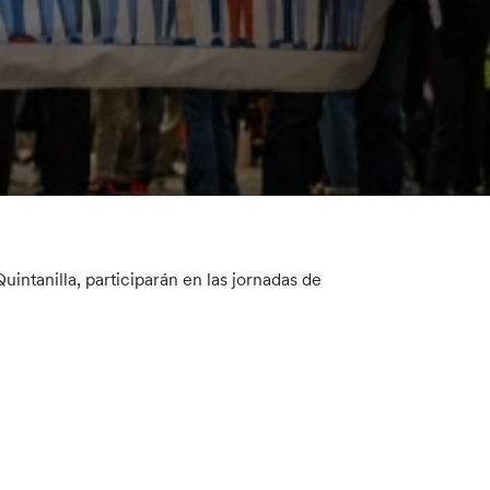
uintanilla, participarán en las jornadas de