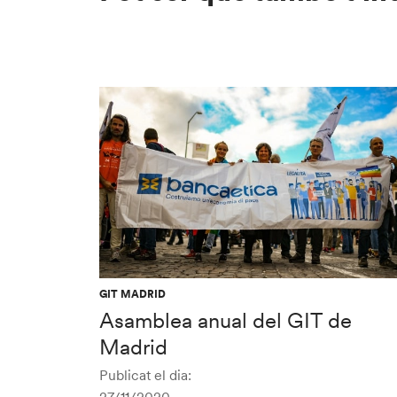
GIT MADRID
Asamblea anual del GIT de
Madrid
Publicat el dia: