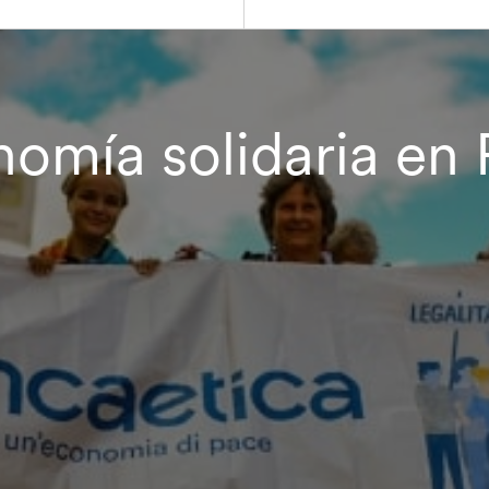
omía solidaria en 