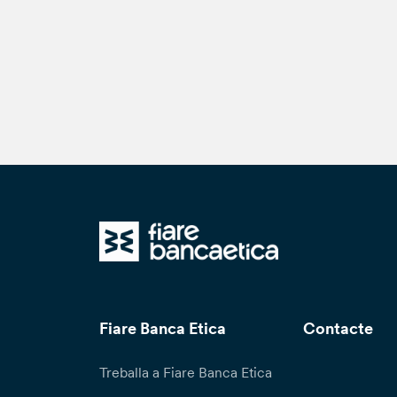
Fiare Banca Etica
Contacte
Treballa a Fiare Banca Etica