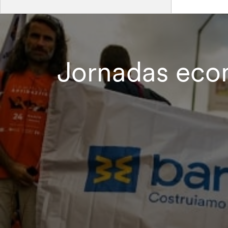
Jornadas econ