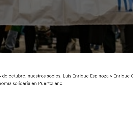
4 de octubre, nuestros socios, Luis Enrique Espinoza y Enrique Q
omía solidaria en Puertollano.