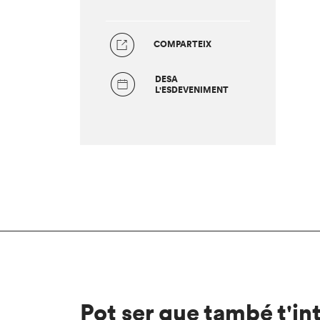
COMPARTEIX
DESA
L'ESDEVENIMENT
Pot ser que també t'in