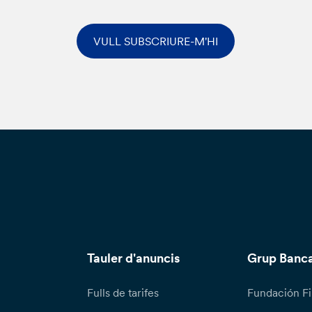
VULL SUBSCRIURE-M'HI
Tauler d'anuncis
Grup Banca
Fulls de tarifes
Fundación Fi