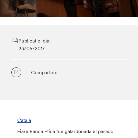
Publicat el dia:
23/05/2017
Comparteix
Català
Fiare Banca Etica fue galardonada el pasado