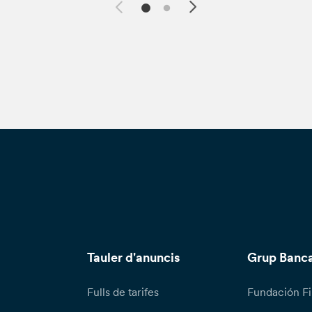
Tauler d'anuncis
Grup Banca
Fulls de tarifes
Fundación Fi