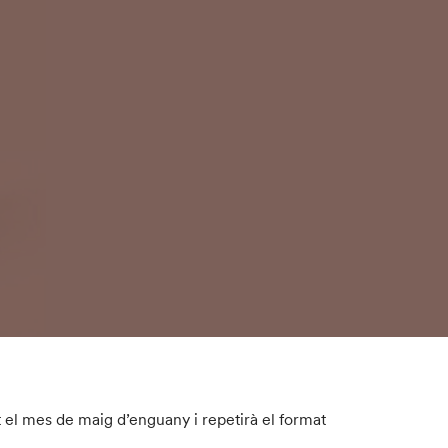
t el mes de maig d’enguany i repetirà el format