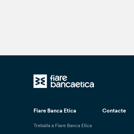
Fiare Banca Etica
Contacte
Treballa a Fiare Banca Etica