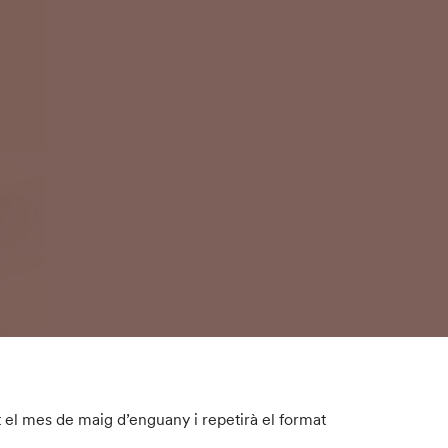
t el mes de maig d’enguany i repetirà el format