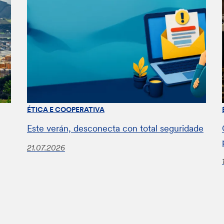
ÉTICA E COOPERATIVA
Este verán, desconecta con total seguridade
21.07.2026