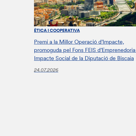
ÈTICA I COOPERATIVA
Premi a la Millor Operació d’Impacte,
promoguda pel Fons FEIS d’Emprenedoria 
Impacte Social de la Diputació de Biscaia
24.07.2026