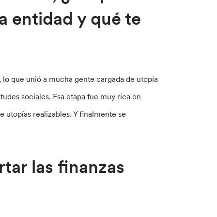
a entidad y qué te
, lo que unió a mucha gente cargada de utopía
etudes sociales. Esa etapa fue muy rica en
 utopías realizables. Y finalmente se
ar las finanzas