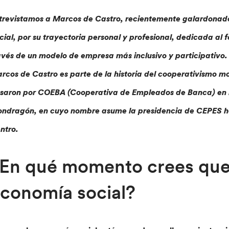
trevistamos a Marcos de Castro, recientemente galardonado 
cial, por su trayectoria personal y profesional, dedicada a
avés de un modelo de empresa más inclusivo y participativo.
rcos de Castro es parte de la historia del cooperativismo 
saron por COEBA (Cooperativa de Empleados de Banca) en l
ndragón, en cuyo nombre asume la presidencia de CEPES ha
ntro.
En qué momento crees que 
conomía social?