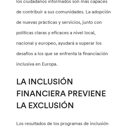
los ciudadanos informados son más capaces
de contribuir a sus comunidades. La adopción
de nuevas prácticas y servicios, junto con
políticas claras y eficaces a nivel local,
nacional y europeo, ayudará a superar los
desafíos a los que se enfrenta la financiación
inclusiva en Europa.
LA INCLUSIÓN
FINANCIERA PREVIENE
LA EXCLUSIÓN
Los resultados de los programas de inclusión