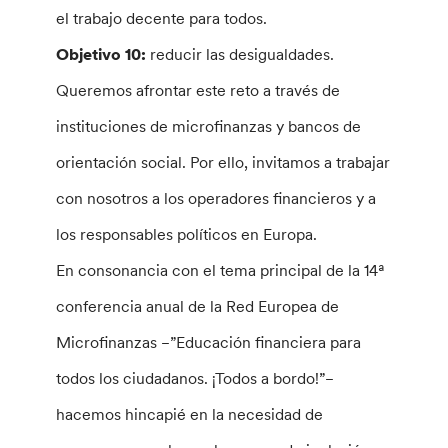
el trabajo decente para todos.
Objetivo 10:
reducir las desigualdades.
Queremos afrontar este reto a través de
instituciones de microfinanzas y bancos de
orientación social. Por ello, invitamos a trabajar
con nosotros a los operadores financieros y a
los responsables políticos en Europa.
En consonancia con el tema principal de la 14ª
conferencia anual de la Red Europea de
Microfinanzas −”Educación financiera para
todos los ciudadanos. ¡Todos a bordo!”−
hacemos hincapié en la necesidad de