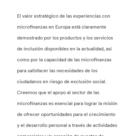
El valor estratégico de las experiencias con
microfinanzas en Europa está claramente
demostrado por los productos y los servicios
de inclusión disponibles en la actualidad, así
como por la capacidad de las microfinanzas
para satisfacer las necesidades de los
ciudadanos en riesgo de exclusión social.
Creemos que el apoyo al sector de las
microfinanzas es esencial para lograr la misión
de ofrecer oportunidades para el crecimiento
y el desarrollo personal a través de actividades