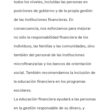
todos los niveles, incluidas las personas en
posiciones de gobierno y de la propia gestión
de las instituciones financieras. En
consecuencia, nos esforzamos para mejorar
no sólo la responsabilidad financiera de los
individuos, las familias y las comunidades, sino
también del personal de las instituciones
microfinanzarias y los bancos de orientación
social. También recomendamos la inclusión de
la educación financiera en los programas
escolares.
La educación financiera ayudará a las personas
en la gestión responsable de su dinero, y