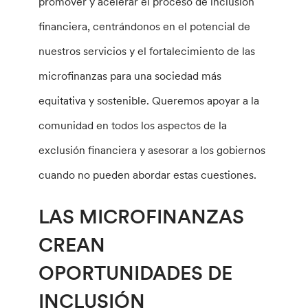
promover y acelerar el proceso de inclusión
financiera, centrándonos en el potencial de
nuestros servicios y el fortalecimiento de las
microfinanzas para una sociedad más
equitativa y sostenible. Queremos apoyar a la
comunidad en todos los aspectos de la
exclusión financiera y asesorar a los gobiernos
cuando no pueden abordar estas cuestiones.
LAS MICROFINANZAS
CREAN
OPORTUNIDADES DE
INCLUSIÓN