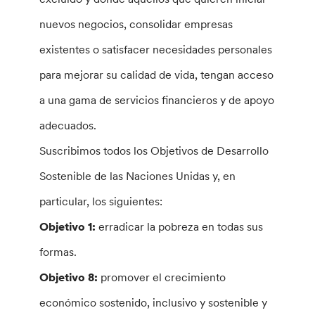
nuevos negocios, consolidar empresas
existentes o satisfacer necesidades personales
para mejorar su calidad de vida, tengan acceso
a una gama de servicios financieros y de apoyo
adecuados.
Suscribimos todos los Objetivos de Desarrollo
Sostenible de las Naciones Unidas y, en
particular, los siguientes:
Objetivo 1:
erradicar la pobreza en todas sus
formas.
Objetivo 8:
promover el crecimiento
económico sostenido, inclusivo y sostenible y