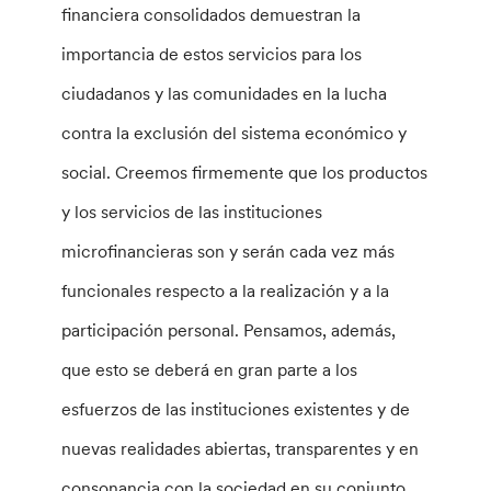
financiera consolidados demuestran la
importancia de estos servicios para los
ciudadanos y las comunidades en la lucha
contra la exclusión del sistema económico y
social. Creemos firmemente que los productos
y los servicios de las instituciones
microfinancieras son y serán cada vez más
funcionales respecto a la realización y a la
participación personal. Pensamos, además,
que esto se deberá en gran parte a los
esfuerzos de las instituciones existentes y de
nuevas realidades abiertas, transparentes y en
consonancia con la sociedad en su conjunto.