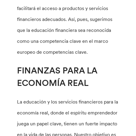
facilitará el acceso a productos y servicios
financieros adecuados. Así, pues, sugerimos
que la educación financiera sea reconocida
como una competencia clave en el marco
europeo de competencias clave.
FINANZAS PARA LA
ECONOMÍA REAL
La educación y los servicios financieros para la
economía real, donde el espíritu emprendedor
juega un papel clave, tienen un fuerte impacto
en la vida de las personas. Nuestro objetivo es