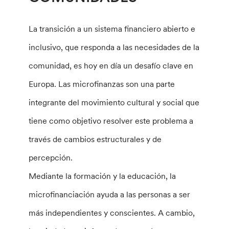
La transición a un sistema financiero abierto e
inclusivo, que responda a las necesidades de la
comunidad, es hoy en día un desafío clave en
Europa. Las microfinanzas son una parte
integrante del movimiento cultural y social que
tiene como objetivo resolver este problema a
través de cambios estructurales y de
percepción.
Mediante la formación y la educación, la
microfinanciación ayuda a las personas a ser
más independientes y conscientes. A cambio,