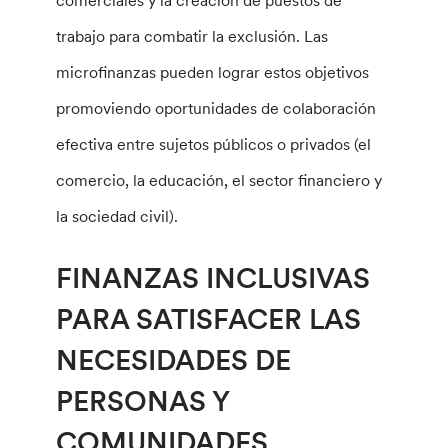
comerciales y la creación de puestos de
trabajo para combatir la exclusión. Las
microfinanzas pueden lograr estos objetivos
promoviendo oportunidades de colaboración
efectiva entre sujetos públicos o privados (el
comercio, la educación, el sector financiero y
la sociedad civil).
FINANZAS INCLUSIVAS
PARA SATISFACER LAS
NECESIDADES DE
PERSONAS Y
COMUNIDADES