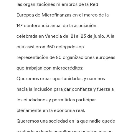
las organizaciones miembros de la Red
Europea de Microfinanzas en el marco de la
14ª conferencia anual de la asociación,
celebrada en Venecia del 21 al 23 de junio. A la
cita asistieron 350 delegados en
representación de 80 organizaciones europeas
que trabajan con microcréditos:
Queremos crear oportunidades y caminos
hacia la inclusión para dar confianza y fuerza a
los ciudadanos y permitirles participar
plenamente en la economía real.
Queremos una sociedad en la que nadie quede
excluido y donde aquellos que quieren iniciar