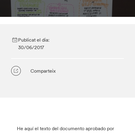
Publicat el dia:
30/06/2017
Comparteix
He aquí el texto del documento aprobado por