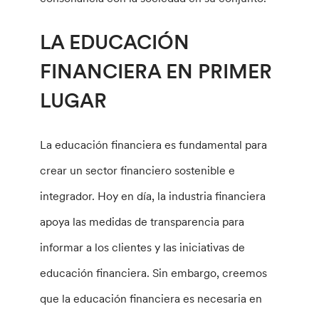
LA EDUCACIÓN
FINANCIERA EN PRIMER
LUGAR
La educación financiera es fundamental para
crear un sector financiero sostenible e
integrador. Hoy en día, la industria financiera
apoya las medidas de transparencia para
informar a los clientes y las iniciativas de
educación financiera. Sin embargo, creemos
que la educación financiera es necesaria en