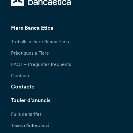
Fiare Banca Etica
Treballa a Fiare Banca Etica
Pràctiques a Fiare
FAQs – Preguntes freqüents
Contacte
Contacte
Tauler d'anuncis
Fulls de tarifes
Taxes d’intercanvi