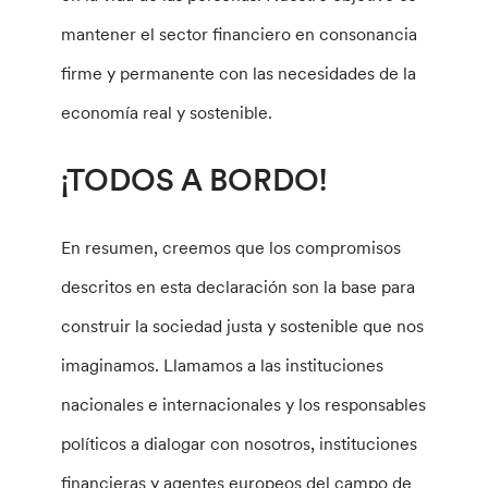
mantener el sector financiero en consonancia
firme y permanente con las necesidades de la
economía real y sostenible.
¡TODOS A BORDO!
En resumen, creemos que los compromisos
descritos en esta declaración son la base para
construir la sociedad justa y sostenible que nos
imaginamos. Llamamos a las instituciones
nacionales e internacionales y los responsables
políticos a dialogar con nosotros, instituciones
financieras y agentes europeos del campo de