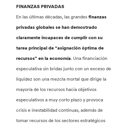
FINANZAS PRIVADAS
En las últimas décadas, las grandes
finanzas
privadas globales se han demostrado
claramente incapaces de cumplir con su
tarea principal de “asignación óptima de
recursos” en la economía
. Una financiación
especulativa sin bridas junto con un exceso de
liquidez son una mezcla mortal que dirige la
mayoría de los recursos hacia objetivos
especulativos a muy corto plazo y provoca
crisis e inestabilidad continuas, además de
tomar recursos de los sectores estratégicos