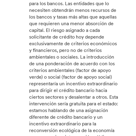
para los bancos. Las entidades que lo
necesiten obtendrán menos recursos de
los bancos y tasas más altas que aquellas
que requieren una menor absorción de
capital. El riesgo asignado a cada
solicitante de crédito hoy depende
exclusivamente de criterios económicos
y financieros, pero no de criterios
ambientales o sociales. La introducción
de una ponderación de acuerdo con los
criterios ambientales (factor de apoyo
verde) o social (factor de apoyo social)
representaría un incentivo extraordinario
para dirigir el crédito bancario hacia
ciertos sectores y desalentar a otros. Esta
intervención sería gratuita para el estado:
estamos hablando de una asignación
diferente de crédito bancario y un
incentivo extraordinario para la
reconversión ecológica de la economía