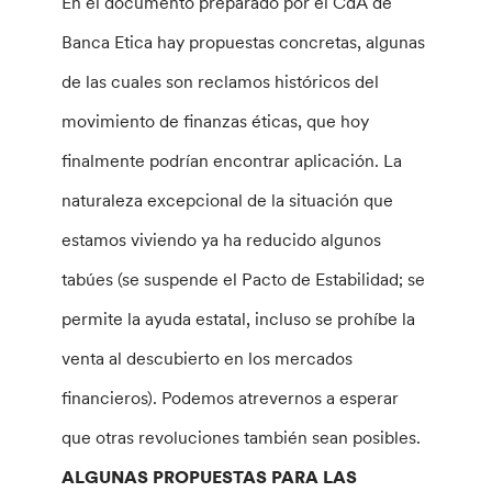
En el documento preparado por el CdA de
Banca Etica hay propuestas concretas, algunas
de las cuales son reclamos históricos del
movimiento de finanzas éticas, que hoy
finalmente podrían encontrar aplicación. La
naturaleza excepcional de la situación que
estamos viviendo ya ha reducido algunos
tabúes (se suspende el Pacto de Estabilidad; se
permite la ayuda estatal, incluso se prohíbe la
venta al descubierto en los mercados
financieros). Podemos atrevernos a esperar
que otras revoluciones también sean posibles.
ALGUNAS PROPUESTAS PARA LAS