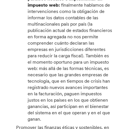
impuesto web:
finalmente hablamos de
intervenciones como la obligación de
informar los datos contables de las
multinacionales país por país (la
publicación actual de estados financieros
en forma agregada no nos permite
comprender cuánto declaran las
empresas en jurisdicciones diferentes
para reducir la carga fiscal). También es
el momento oportuno para un impuesto
web: más allá de las formas técnicas, es
necesario que las grandes empresas de
tecnología, que en tiempos de crisis han
registrado nuevos avances importantes
en la facturación, paguen impuestos
justos en los países en los que obtienen
ganancias, así participan en el bienestar
del sistema en el que operan y en el que
ganan.
Promover las finanzas éticas y sostenibles, en