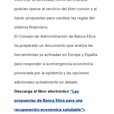
podrían operar al servicio del bien común y al
hacer propuestas para cambiar las reglas del
sistema financiero.
El Consejo de Administración de Banca Etica
ha preparado un documento que analiza las
herramientas ya activadas en Europa y España
para responder a la emergencia económica
provocada por la epidemia y las opciones
adicionales actualmente en debate.
Descarga el libro electrónico
“Las
propuestas de Banca Etica para una
recuperación económica saludable”>