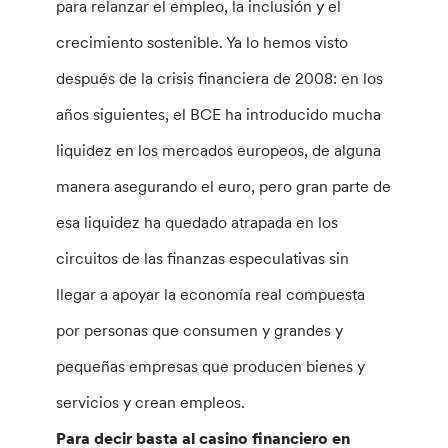
para relanzar el empleo, la inclusión y el
crecimiento sostenible. Ya lo hemos visto
después de la crisis financiera de 2008: en los
años siguientes, el BCE ha introducido mucha
liquidez en los mercados europeos, de alguna
manera asegurando el euro, pero gran parte de
esa liquidez ha quedado atrapada en los
circuitos de las finanzas especulativas sin
llegar a apoyar la economía real compuesta
por personas que consumen y grandes y
pequeñas empresas que producen bienes y
servicios y crean empleos.
Para decir basta al casino financiero en