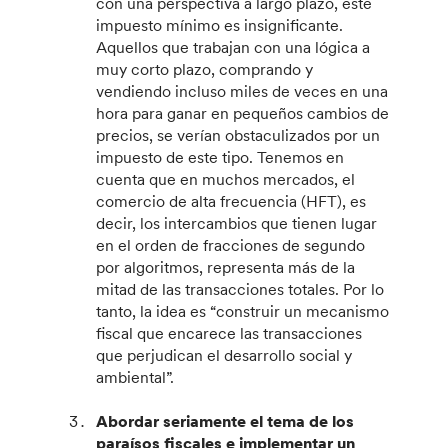
con una perspectiva a largo plazo, este
impuesto mínimo es insignificante.
Aquellos que trabajan con una lógica a
muy corto plazo, comprando y
vendiendo incluso miles de veces en una
hora para ganar en pequeños cambios de
precios, se verían obstaculizados por un
impuesto de este tipo. Tenemos en
cuenta que en muchos mercados, el
comercio de alta frecuencia (HFT), es
decir, los intercambios que tienen lugar
en el orden de fracciones de segundo
por algoritmos, representa más de la
mitad de las transacciones totales. Por lo
tanto, la idea es “construir un mecanismo
fiscal que encarece las transacciones
que perjudican el desarrollo social y
ambiental”.
Abordar seriamente el tema de los
paraísos fiscales
e implementar un