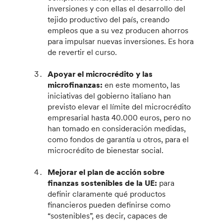
inversiones y con ellas el desarrollo del
tejido productivo del país, creando
empleos que a su vez producen ahorros
para impulsar nuevas inversiones. Es hora
de revertir el curso.
Apoyar el microcrédito y las
microfinanzas:
en este momento, las
iniciativas del gobierno italiano han
previsto elevar el límite del microcrédito
empresarial hasta 40.000 euros, pero no
han tomado en consideración medidas,
como fondos de garantía u otros, para el
microcrédito de bienestar social.
Mejorar el plan de acción sobre
finanzas sostenibles de la UE:
para
definir claramente qué productos
financieros pueden definirse como
“sostenibles”, es decir, capaces de