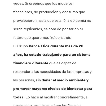
veces. Si creemos que los modelos
financieros, de producción y consumo que
prevalecieron hasta que estalló la epidemia no
serán replicables, es hora de pensar en el
futuro que queremos (re)construir.
El Grupo
Banca Etica durante más de 20
años, ha estado trabajando para un sistema
financiero diferente
que es capaz de
responder a las necesidades de las empresas y
las personas,
sin dañar el medio ambiente y
promover mayores niveles de bienestar para
todas.
Lo hace al mostrar concretamente, a
través de su actividad, cómo las finanzas