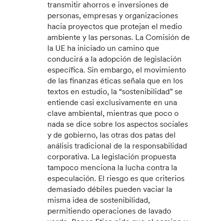
transmitir ahorros e inversiones de
personas, empresas y organizaciones
hacia proyectos que protejan el medio
ambiente y las personas. La Comisión de
la UE ha iniciado un camino que
conducirá a la adopción de legislación
específica. Sin embargo, el movimiento
de las finanzas éticas señala que en los
textos en estudio, la “sostenibilidad” se
entiende casi exclusivamente en una
clave ambiental, mientras que poco o
nada se dice sobre los aspectos sociales
y de gobierno, las otras dos patas del
análisis tradicional de la responsabilidad
corporativa. La legislación propuesta
tampoco menciona la lucha contra la
especulación. El riesgo es que criterios
demasiado débiles pueden vaciar la
misma idea de sostenibilidad,
permitiendo operaciones de lavado