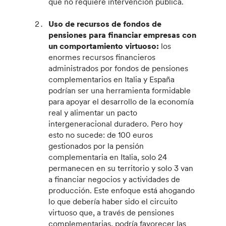
que no requiere intervención pública.
Uso de recursos de fondos de
pensiones para financiar empresas con
un comportamiento virtuoso:
los
enormes recursos financieros
administrados por fondos de pensiones
complementarios en Italia y España
podrían ser una herramienta formidable
para apoyar el desarrollo de la economía
real y alimentar un pacto
intergeneracional duradero. Pero hoy
esto no sucede: de 100 euros
gestionados por la pensión
complementaria en Italia, solo 24
permanecen en su territorio y solo 3 van
a financiar negocios y actividades de
producción. Este enfoque está ahogando
lo que debería haber sido el circuito
virtuoso que, a través de pensiones
complementarias, podría favorecer las