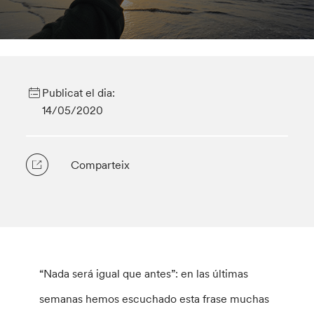
Publicat el dia:
14/05/2020
Comparteix
“Nada será igual que antes”: en las últimas
semanas hemos escuchado esta frase muchas