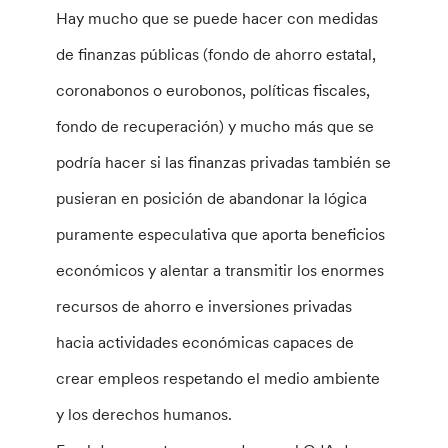
Hay mucho que se puede hacer con medidas
de finanzas públicas (fondo de ahorro estatal,
coronabonos o eurobonos, políticas fiscales,
fondo de recuperación) y mucho más que se
podría hacer si las finanzas privadas también se
pusieran en posición de abandonar la lógica
puramente especulativa que aporta beneficios
económicos y alentar a transmitir los enormes
recursos de ahorro e inversiones privadas
hacia actividades económicas capaces de
crear empleos respetando el medio ambiente
y los derechos humanos.