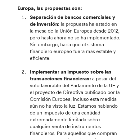
Europa, las propuestas son:
Separación de bancos comerciales y
de inversión:
la propuesta ha estado en
la mesa de la Unión Europea desde 2012,
pero hasta ahora no se ha implementado.
Sin embargo, haría que el sistema
financiero europeo fuera más estable y
eficiente.
Implementar un impuesto sobre las
transacciones financieras:
a pesar del
voto favorable del Parlamento de la UE y
el proyecto de Directiva publicado por la
Comisión Europea, incluso esta medida
aún no ha visto la luz. Estamos hablando
de un impuesto de una cantidad
extremadamente limitada sobre
cualquier venta de instrumentos
financieros. Para aquellos que compran