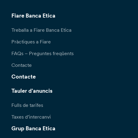
Fiare Banca Etica
Treballa a Fiare Banca Etica
Pràctiques a Fiare
FAQs – Preguntes freqüents
Contacte
Contacte
Tauler d'anuncis
Fulls de tarifes
Taxes d’intercanvi
Grup Banca Etica