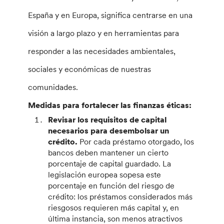
España y en Europa, significa centrarse en una
visión a largo plazo y en herramientas para
responder a las necesidades ambientales,
sociales y económicas de nuestras
comunidades.
Medidas para fortalecer las finanzas éticas:
Revisar los requisitos de capital
necesarios para desembolsar un
crédito.
Por cada préstamo otorgado, los
bancos deben mantener un cierto
porcentaje de capital guardado. La
legislación europea sopesa este
porcentaje en función del riesgo de
crédito: los préstamos considerados más
riesgosos requieren más capital y, en
última instancia, son menos atractivos